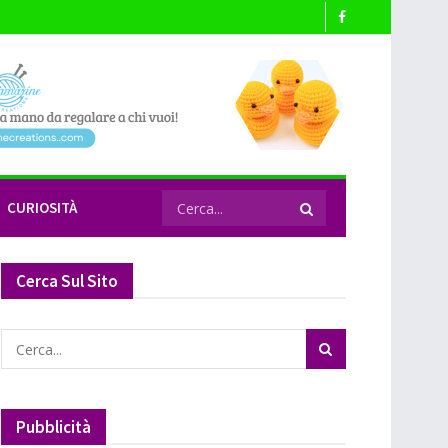
CURIOSITÀ
Cerca Sul Sito
Pubblicità