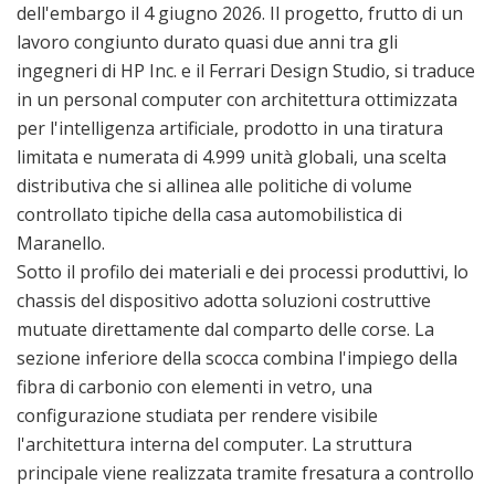
dell'embargo il 4 giugno 2026. Il progetto, frutto di un
lavoro congiunto durato quasi due anni tra gli
ingegneri di HP Inc. e il Ferrari Design Studio, si traduce
in un personal computer con architettura ottimizzata
per l'intelligenza artificiale, prodotto in una tiratura
limitata e numerata di 4.999 unità globali, una scelta
distributiva che si allinea alle politiche di volume
controllato tipiche della casa automobilistica di
Maranello.
Sotto il profilo dei materiali e dei processi produttivi, lo
chassis del dispositivo adotta soluzioni costruttive
mutuate direttamente dal comparto delle corse. La
sezione inferiore della scocca combina l'impiego della
fibra di carbonio con elementi in vetro, una
configurazione studiata per rendere visibile
l'architettura interna del computer. La struttura
principale viene realizzata tramite fresatura a controllo