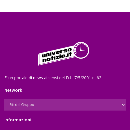
E’ un portale di news ai sensi del D.L. 7/5/2001 n. 62
Network
Informazioni