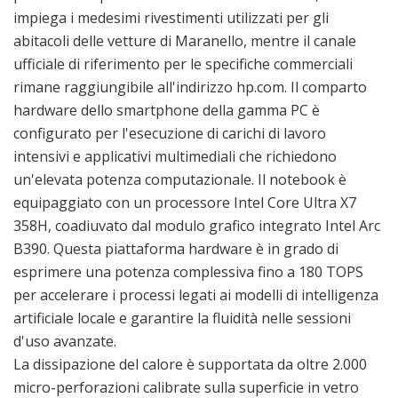
impiega i medesimi rivestimenti utilizzati per gli
abitacoli delle vetture di Maranello, mentre il canale
ufficiale di riferimento per le specifiche commerciali
rimane raggiungibile all'indirizzo hp.com. Il comparto
hardware dello smartphone della gamma PC è
configurato per l'esecuzione di carichi di lavoro
intensivi e applicativi multimediali che richiedono
un'elevata potenza computazionale. Il notebook è
equipaggiato con un processore Intel Core Ultra X7
358H, coadiuvato dal modulo grafico integrato Intel Arc
B390. Questa piattaforma hardware è in grado di
esprimere una potenza complessiva fino a 180 TOPS
per accelerare i processi legati ai modelli di intelligenza
artificiale locale e garantire la fluidità nelle sessioni
d'uso avanzate.
La dissipazione del calore è supportata da oltre 2.000
micro-perforazioni calibrate sulla superficie in vetro