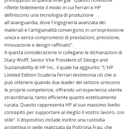
riflette fedelmente il modo in cui Ferrari e HP
definiscono una tecnologia di produzione
all'avanguardia, dove l'ingegneria avanzata dei
materiali e l'artigianalità convergono in un'espressione
unica e senza compromessi di prestazioni, precisione,
innovazione e design raffinato”.
A questa considerazione si collegano le dichiarazioni di
Stacy Wolff, Senior Vice President of Design and
Sustainability di HP Inc., il quale ha aggiunto: “L'HP
Limited Edition Scuderia Ferrari testimonia ciò che si
può ottenere quando due leader del settore uniscono
le proprie competenze, offrendo un'esperienza utente
straordinaria, tanto efficiente quanto esteticamente
curata. Questo rappresenta HP al suo massimo livello:
concepito per supportare al meglio il vostro lavoro, con
stile”. Il dispositivo include inoltre una custodia
protettiva in pelle realizzata da Poltrona Frau, che