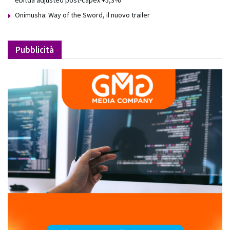
Onimusha: Way of the Sword, il nuovo trailer
Pubblicità