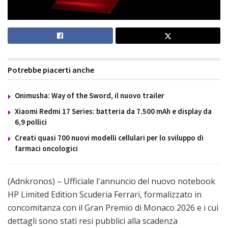
Potrebbe piacerti anche
Onimusha: Way of the Sword, il nuovo trailer
Xiaomi Redmi 17 Series: batteria da 7.500 mAh e display da
6,9 pollici
Creati quasi 700 nuovi modelli cellulari per lo sviluppo di
farmaci oncologici
(Adnkronos) – Ufficiale l'annuncio del nuovo notebook
HP Limited Edition Scuderia Ferrari, formalizzato in
concomitanza con il Gran Premio di Monaco 2026 e i cui
dettagli sono stati resi pubblici alla scadenza