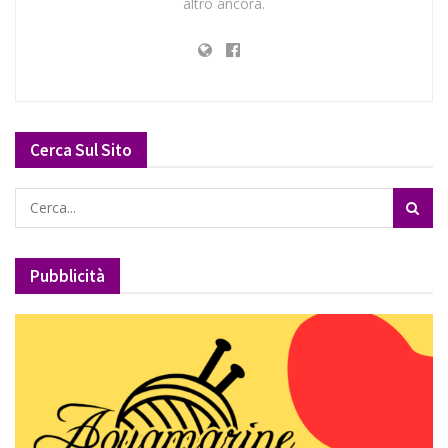
altro ancora.
Cerca Sul Sito
Pubblicità