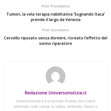
Post Precedente
Tumori, la vela terapia riabilitativa ‘Sognando Itaca’
prende il largo da Venezia
Post Successivo
Cervello riposato senza dormire, ricreato l’effetto del
sonno riparatore
Redazione Universonotizie.it
Universonotizie.it è un portale di news che ti tiene
informato sulle notizie su salute, ambiente, lavoro e