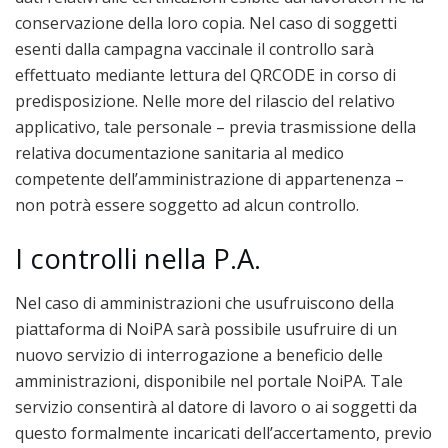
conservazione della loro copia. Nel caso di soggetti
esenti dalla campagna vaccinale il controllo sarà
effettuato mediante lettura del QRCODE in corso di
predisposizione. Nelle more del rilascio del relativo
applicativo, tale personale – previa trasmissione della
relativa documentazione sanitaria al medico
competente dell’amministrazione di appartenenza –
non potrà essere soggetto ad alcun controllo.
I controlli nella P.A.
Nel caso di amministrazioni che usufruiscono della
piattaforma di NoiPA sarà possibile usufruire di un
nuovo servizio di interrogazione a beneficio delle
amministrazioni, disponibile nel portale NoiPA. Tale
servizio consentirà al datore di lavoro o ai soggetti da
questo formalmente incaricati dell’accertamento, previo