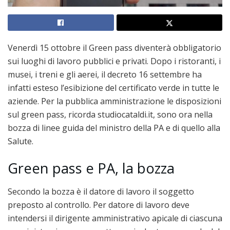
Venerdì 15 ottobre il Green pass diventerà obbligatorio
sui luoghi di lavoro pubblici e privati. Dopo i ristoranti, i
musei, i treni e gli aerei, il decreto 16 settembre ha
infatti esteso l’esibizione del certificato verde in tutte le
aziende. Per la pubblica amministrazione le disposizioni
sul green pass, ricorda studiocataldi.it, sono ora nella
bozza di linee guida del ministro della PA e di quello alla
Salute.
Green pass e PA, la bozza
Secondo la bozza è il datore di lavoro il soggetto
preposto al controllo. Per datore di lavoro deve
intendersi il dirigente amministrativo apicale di ciascuna