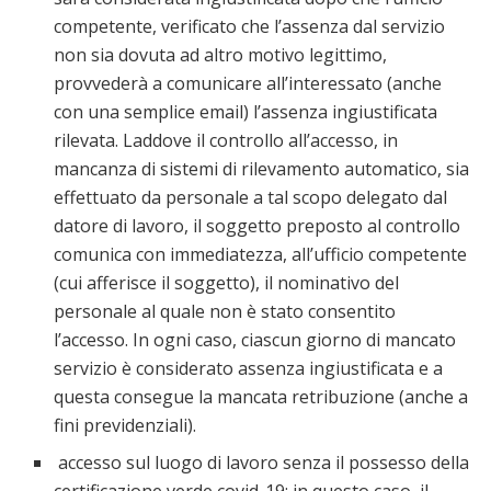
competente, verificato che l’assenza dal servizio
non sia dovuta ad altro motivo legittimo,
provvederà a comunicare all’interessato (anche
con una semplice email) l’assenza ingiustificata
rilevata. Laddove il controllo all’accesso, in
mancanza di sistemi di rilevamento automatico, sia
effettuato da personale a tal scopo delegato dal
datore di lavoro, il soggetto preposto al controllo
comunica con immediatezza, all’ufficio competente
(cui afferisce il soggetto), il nominativo del
personale al quale non è stato consentito
l’accesso. In ogni caso, ciascun giorno di mancato
servizio è considerato assenza ingiustificata e a
questa consegue la mancata retribuzione (anche a
fini previdenziali).
accesso sul luogo di lavoro senza il possesso della
certificazione verde covid-19: in questo caso, il