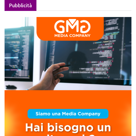
Pubblicità