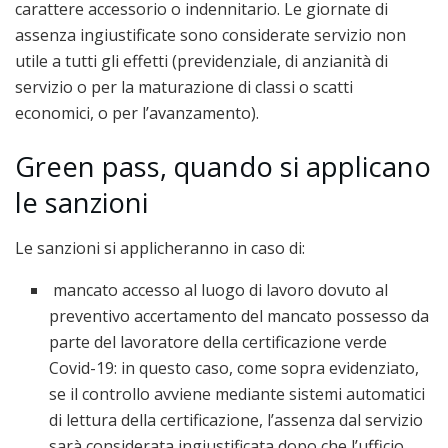
carattere accessorio o indennitario. Le giornate di
assenza ingiustificate sono considerate servizio non
utile a tutti gli effetti (previdenziale, di anzianità di
servizio o per la maturazione di classi o scatti
economici, o per l’avanzamento).
Green pass, quando si applicano
le sanzioni
Le sanzioni si applicheranno in caso di:
mancato accesso al luogo di lavoro dovuto al
preventivo accertamento del mancato possesso da
parte del lavoratore della certificazione verde
Covid-19: in questo caso, come sopra evidenziato,
se il controllo avviene mediante sistemi automatici
di lettura della certificazione, l’assenza dal servizio
sarà considerata ingiustificata dopo che l’ufficio