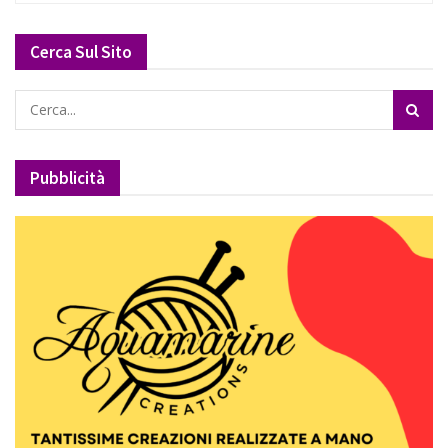
Cerca Sul Sito
Pubblicità