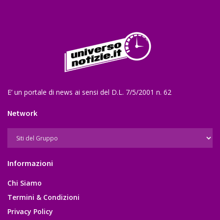
E’ un portale di news ai sensi del D.L. 7/5/2001 n. 62
Network
Informazioni
Chi Siamo
Termini & Condizioni
Privacy Policy