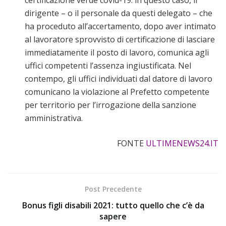
dirigente – o il personale da questi delegato – che
ha proceduto all’accertamento, dopo aver intimato
al lavoratore sprovvisto di certificazione di lasciare
immediatamente il posto di lavoro, comunica agli
uffici competenti l’assenza ingiustificata. Nel
contempo, gli uffici individuati dal datore di lavoro
comunicano la violazione al Prefetto competente
per territorio per l’irrogazione della sanzione
amministrativa.
FONTE
ULTIMENEWS24.IT
Post Precedente
Bonus figli disabili 2021: tutto quello che c’è da
sapere