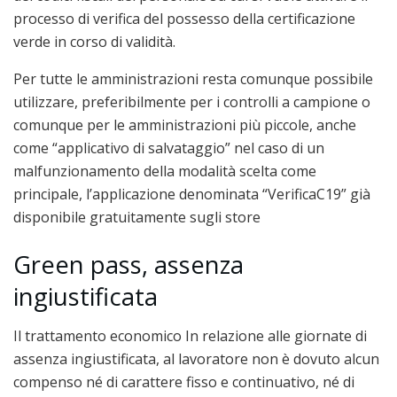
processo di verifica del possesso della certificazione
verde in corso di validità.
Per tutte le amministrazioni resta comunque possibile
utilizzare, preferibilmente per i controlli a campione o
comunque per le amministrazioni più piccole, anche
come “applicativo di salvataggio” nel caso di un
malfunzionamento della modalità scelta come
principale, l’applicazione denominata “VerificaC19” già
disponibile gratuitamente sugli store
Green pass, assenza
ingiustificata
Il trattamento economico In relazione alle giornate di
assenza ingiustificata, al lavoratore non è dovuto alcun
compenso né di carattere fisso e continuativo, né di