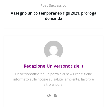
Post Successivo
Assegno unico temporaneo figli 2021, proroga
domanda
Redazione Universonotizie.it
Universonotizie.it è un portale di news che ti tiene
informato sulle notizie su salute, ambiente, lavoro e
altro ancora.