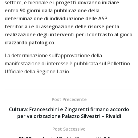
settore, è biennale e
i progetti dovranno iniziare
entro 90 giorni dalla pubblicazione della
determinazione di individuazione delle ASP
territoriali e di assegnazione delle risorse per la
realizzazione degli interventi per il contrasto al gioco
d’azzardo patologico
.
La determinazione sull’approvazione della
manifestazione di interesse è pubblicata sul Bollettino
Ufficiale della Regione Lazio.
Post Precedente
Cultura: Franceschini e Zingaretti firmano accordo
per valorizzazione Palazzo Silvestri – Rivaldi
Post Successivo