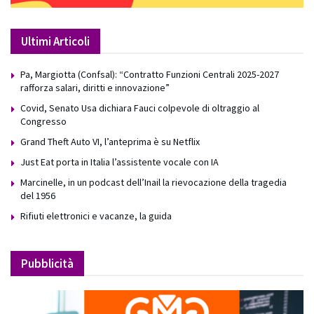
Ultimi Articoli
Pa, Margiotta (Confsal): “Contratto Funzioni Centrali 2025-2027
rafforza salari, diritti e innovazione”
Covid, Senato Usa dichiara Fauci colpevole di oltraggio al
Congresso
Grand Theft Auto VI, l’anteprima è su Netflix
Just Eat porta in Italia l’assistente vocale con IA
Marcinelle, in un podcast dell’Inail la rievocazione della tragedia
del 1956
Rifiuti elettronici e vacanze, la guida
Pubblicità