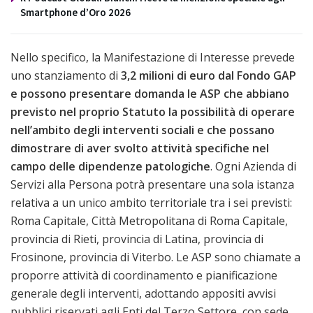
Smartphone d’Oro 2026
Nello specifico, la Manifestazione di Interesse prevede
uno stanziamento di
3,2 milioni di euro dal Fondo GAP
e possono presentare domanda le ASP che abbiano
previsto nel proprio Statuto la possibilità di operare
nell’ambito degli interventi sociali e che possano
dimostrare di aver svolto attività specifiche nel
campo delle dipendenze patologiche
. Ogni Azienda di
Servizi alla Persona potrà presentare una sola istanza
relativa a un unico ambito territoriale tra i sei previsti:
Roma Capitale, Città Metropolitana di Roma Capitale,
provincia di Rieti, provincia di Latina, provincia di
Frosinone, provincia di Viterbo. Le ASP sono chiamate a
proporre attività di coordinamento e pianificazione
generale degli interventi, adottando appositi avvisi
pubblici riservati agli Enti del Terzo Settore, con sede