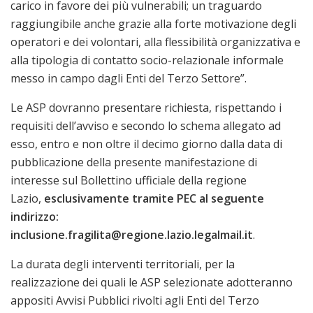
carico in favore dei più vulnerabili; un traguardo
raggiungibile anche grazie alla forte motivazione degli
operatori e dei volontari, alla flessibilità organizzativa e
alla tipologia di contatto socio-relazionale informale
messo in campo dagli Enti del Terzo Settore”.
Le ASP dovranno presentare richiesta, rispettando i
requisiti dell’avviso e secondo lo schema allegato ad
esso, entro e non oltre il decimo giorno dalla data di
pubblicazione della presente manifestazione di
interesse sul Bollettino ufficiale della regione
Lazio,
esclusivamente tramite PEC al seguente
indirizzo:
inclusione.fragilita@regione.lazio.legalmail.it
.
La durata degli interventi territoriali, per la
realizzazione dei quali le ASP selezionate adotteranno
appositi Avvisi Pubblici rivolti agli Enti del Terzo