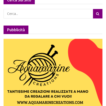
Pubblicità