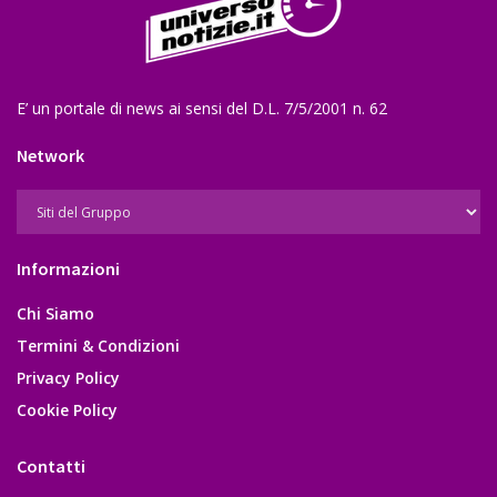
E’ un portale di news ai sensi del D.L. 7/5/2001 n. 62
Network
Informazioni
Chi Siamo
Termini & Condizioni
Privacy Policy
Cookie Policy
Contatti