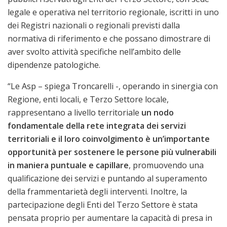
legale e operativa nel territorio regionale, iscritti in uno
dei Registri nazionali o regionali previsti dalla
normativa di riferimento e che possano dimostrare di
aver svolto attività specifiche nell’ambito delle
dipendenze patologiche.
“Le Asp – spiega Troncarelli -, operando in sinergia con
Regione, enti locali, e Terzo Settore locale,
rappresentano a livello territoriale
un nodo
fondamentale della rete integrata dei servizi
territoriali e il loro coinvolgimento è un’importante
opportunità per sostenere le persone più vulnerabili
in maniera puntuale e capillare
, promuovendo una
qualificazione dei servizi e puntando al superamento
della frammentarietà degli interventi. Inoltre, la
partecipazione degli Enti del Terzo Settore è stata
pensata proprio per aumentare la capacità di presa in