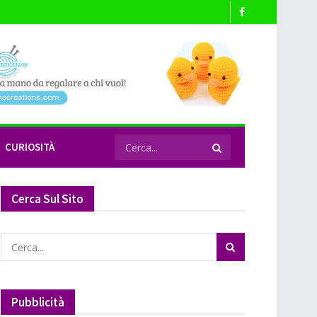
CURIOSITÀ
Cerca Sul Sito
Pubblicità