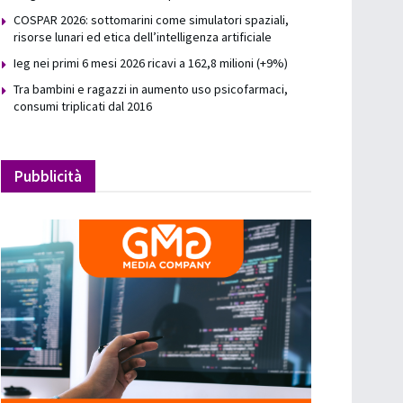
COSPAR 2026: sottomarini come simulatori spaziali,
risorse lunari ed etica dell’intelligenza artificiale
Ieg nei primi 6 mesi 2026 ricavi a 162,8 milioni (+9%)
Tra bambini e ragazzi in aumento uso psicofarmaci,
consumi triplicati dal 2016
Pubblicità