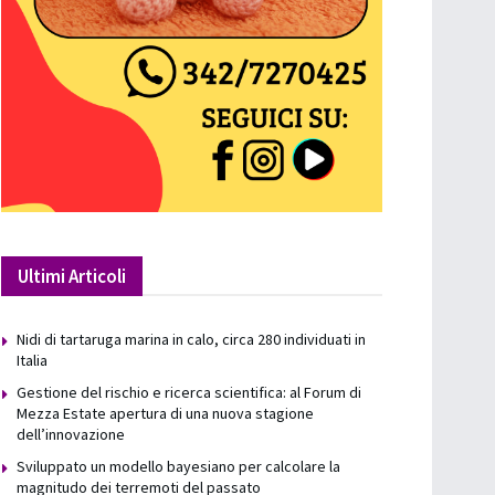
Ultimi Articoli
Nidi di tartaruga marina in calo, circa 280 individuati in
Italia
Gestione del rischio e ricerca scientifica: al Forum di
Mezza Estate apertura di una nuova stagione
dell’innovazione
Sviluppato un modello bayesiano per calcolare la
magnitudo dei terremoti del passato