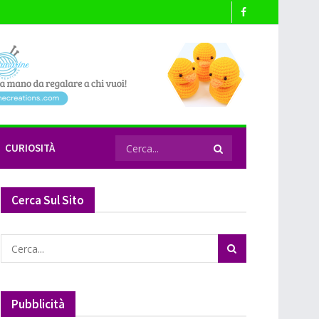
CURIOSITÀ
Cerca Sul Sito
Pubblicità