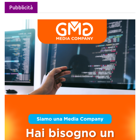
Pubblicità