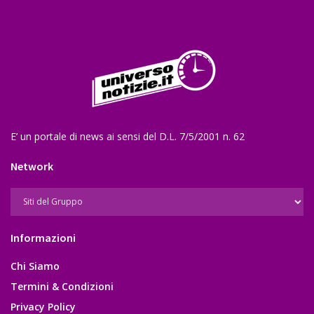
E’ un portale di news ai sensi del D.L. 7/5/2001 n. 62
Network
Informazioni
Chi Siamo
Termini & Condizioni
Privacy Policy