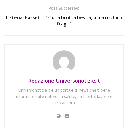
Post Successivo
Listeria, Bassetti: “E’ una brutta bestia, più a rischio i
fragili”
Redazione Universonotizie.it
Universonotizie.it è un portale di news che ti tiene
informato sulle notizie su salute, ambiente, lavoro e
altro ancora.