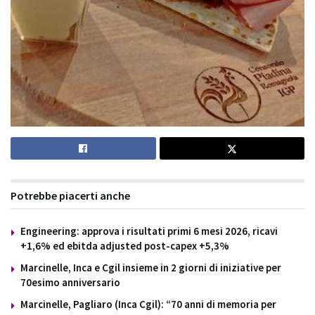
Potrebbe piacerti anche
Engineering: approva i risultati primi 6 mesi 2026, ricavi
+1,6% ed ebitda adjusted post-capex +5,3%
Marcinelle, Inca e Cgil insieme in 2 giorni di iniziative per
70esimo anniversario
Marcinelle, Pagliaro (Inca Cgil): “70 anni di memoria per