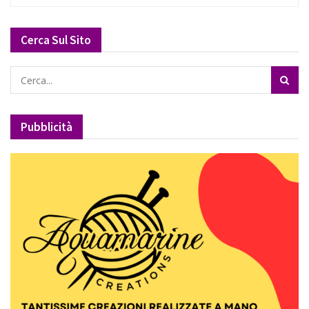
Cerca Sul Sito
Pubblicità