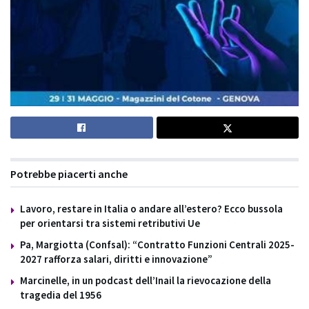
Potrebbe piacerti anche
Lavoro, restare in Italia o andare all’estero? Ecco bussola
per orientarsi tra sistemi retributivi Ue
Pa, Margiotta (Confsal): “Contratto Funzioni Centrali 2025-
2027 rafforza salari, diritti e innovazione”
Marcinelle, in un podcast dell’Inail la rievocazione della
tragedia del 1956