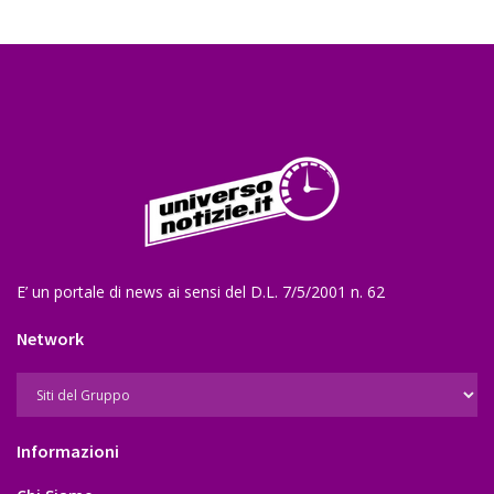
E’ un portale di news ai sensi del D.L. 7/5/2001 n. 62
Network
Informazioni