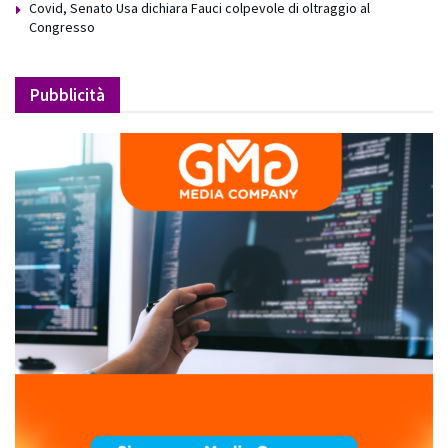
Covid, Senato Usa dichiara Fauci colpevole di oltraggio al
Congresso
Pubblicità