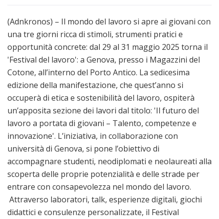
(Adnkronos) – Il mondo del lavoro si apre ai giovani con
una tre giorni ricca di stimoli, strumenti pratici e
opportunità concrete: dal 29 al 31 maggio 2025 torna il
'Festival del lavoro': a Genova, presso i Magazzini del
Cotone, all’interno del Porto Antico. La sedicesima
edizione della manifestazione, che quest’anno si
occuperà di etica e sostenibilità del lavoro, ospiterà
un’apposita sezione dei lavori dal titolo: 'Il futuro del
lavoro a portata di giovani – Talento, competenze e
innovazione'. L’iniziativa, in collaborazione con
università di Genova, si pone l’obiettivo di
accompagnare studenti, neodiplomati e neolaureati alla
scoperta delle proprie potenzialità e delle strade per
entrare con consapevolezza nel mondo del lavoro.
Attraverso laboratori, talk, esperienze digitali, giochi
didattici e consulenze personalizzate, il Festival