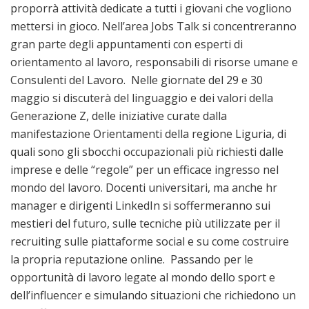
proporrà attività dedicate a tutti i giovani che vogliono
mettersi in gioco. Nell’area Jobs Talk si concentreranno
gran parte degli appuntamenti con esperti di
orientamento al lavoro, responsabili di risorse umane e
Consulenti del Lavoro. Nelle giornate del 29 e 30
maggio si discuterà del linguaggio e dei valori della
Generazione Z, delle iniziative curate dalla
manifestazione Orientamenti della regione Liguria, di
quali sono gli sbocchi occupazionali più richiesti dalle
imprese e delle “regole” per un efficace ingresso nel
mondo del lavoro. Docenti universitari, ma anche hr
manager e dirigenti LinkedIn si soffermeranno sui
mestieri del futuro, sulle tecniche più utilizzate per il
recruiting sulle piattaforme social e su come costruire
la propria reputazione online. Passando per le
opportunità di lavoro legate al mondo dello sport e
dell’influencer e simulando situazioni che richiedono un