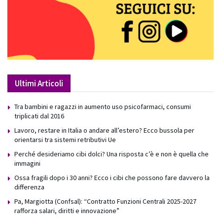
Ultimi Articoli
Tra bambini e ragazzi in aumento uso psicofarmaci, consumi
triplicati dal 2016
Lavoro, restare in Italia o andare all’estero? Ecco bussola per
orientarsi tra sistemi retributivi Ue
Perché desideriamo cibi dolci? Una risposta c’è e non è quella che
immagini
Ossa fragili dopo i 30 anni? Ecco i cibi che possono fare davvero la
differenza
Pa, Margiotta (Confsal): “Contratto Funzioni Centrali 2025-2027
rafforza salari, diritti e innovazione”