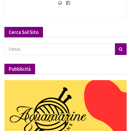
Cerca Sul Sito
Pubblicità