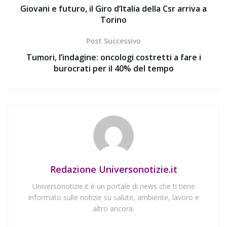
Giovani e futuro, il Giro d’Italia della Csr arriva a
Torino
Post Successivo
Tumori, l’indagine: oncologi costretti a fare i
burocrati per il 40% del tempo
Redazione Universonotizie.it
Universonotizie.it è un portale di news che ti tiene
informato sulle notizie su salute, ambiente, lavoro e
altro ancora.