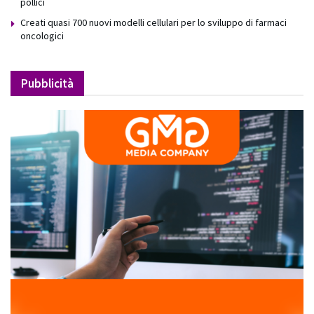
pollici
Creati quasi 700 nuovi modelli cellulari per lo sviluppo di farmaci
oncologici
Pubblicità