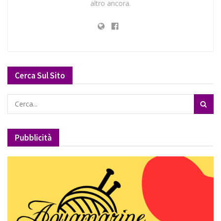
altro ancora.
Cerca Sul Sito
Pubblicità