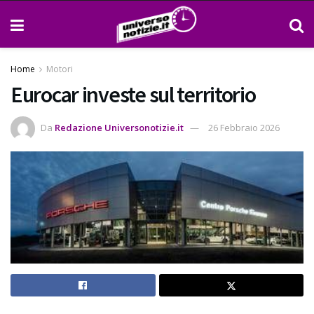
Home
Motori
Eurocar investe sul territorio
Da
Redazione Universonotizie.it
26 Febbraio 2026