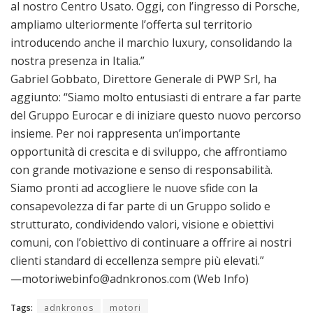
al nostro Centro Usato. Oggi, con l’ingresso di Porsche,
ampliamo ulteriormente l’offerta sul territorio
introducendo anche il marchio luxury, consolidando la
nostra presenza in Italia.”
Gabriel Gobbato, Direttore Generale di PWP Srl, ha
aggiunto: “Siamo molto entusiasti di entrare a far parte
del Gruppo Eurocar e di iniziare questo nuovo percorso
insieme. Per noi rappresenta un’importante
opportunità di crescita e di sviluppo, che affrontiamo
con grande motivazione e senso di responsabilità.
Siamo pronti ad accogliere le nuove sfide con la
consapevolezza di far parte di un Gruppo solido e
strutturato, condividendo valori, visione e obiettivi
comuni, con l’obiettivo di continuare a offrire ai nostri
clienti standard di eccellenza sempre più elevati.”
—motoriwebinfo@adnkronos.com (Web Info)
Tags:
adnkronos
motori