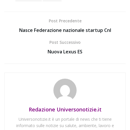
Post Precedente
Nasce Federazione nazionale startup Cnl
Post Successivo
Nuova Lexus ES
Redazione Universonotizie.it
Universonotizie.it è un portale di news che ti tiene
informato sulle notizie su salute, ambiente, lavoro e