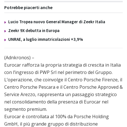
Potrebbe piacerti anche
Lucio Tropea nuovo General Manager di Zeekr Italia
Zeekr 9X debutta in Europa
UNRAE, a luglio immatricolazioni +3,9%
(Adnkronos) –
Eurocar rafforza la propria strategia di crescita in Italia
con l’ingresso di PWP Srl nel perimetro del Gruppo.
L’operazione, che coinvolge il Centro Porsche Firenze, il
Centro Porsche Pescara e il Centro Porsche Approved &
Service Arezzo, rappresenta un passaggio strategico
nel consolidamento della presenza di Eurocar nel
segmento premium.
Eurocar è controllata al 100% da Porsche Holding
GmbH, il più grande gruppo di distribuzione