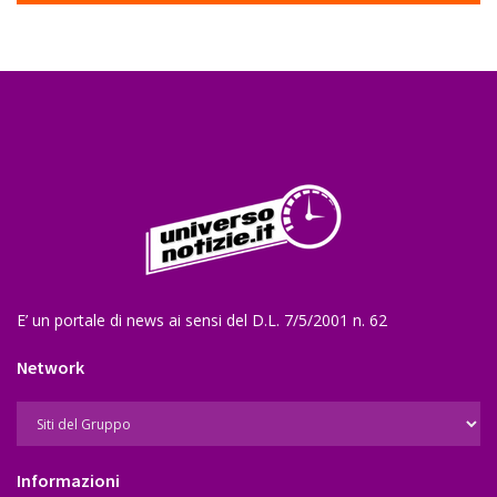
E’ un portale di news ai sensi del D.L. 7/5/2001 n. 62
Network
Informazioni