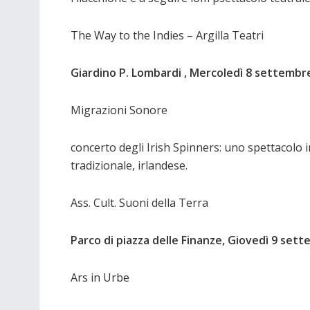
The Way to the Indies – Argilla Teatri
Giardino P. Lombardi , Mercoledì 8 settembr
Migrazioni Sonore
concerto degli Irish Spinners: uno spettacolo i
tradizionale, irlandese.
Ass. Cult. Suoni della Terra
Parco di piazza delle Finanze, Giovedì 9 set
Ars in Urbe