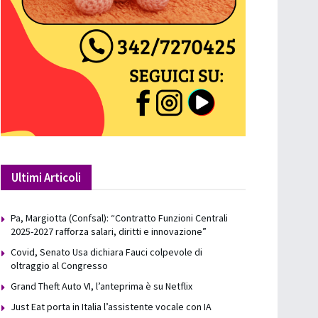
Ultimi Articoli
Pa, Margiotta (Confsal): “Contratto Funzioni Centrali
2025-2027 rafforza salari, diritti e innovazione”
Covid, Senato Usa dichiara Fauci colpevole di
oltraggio al Congresso
Grand Theft Auto VI, l’anteprima è su Netflix
Just Eat porta in Italia l’assistente vocale con IA