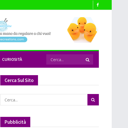
CURIOSITÀ
Cerca Sul Sito
Pubblicità