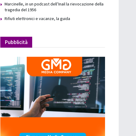
Marcinelle, in un podcast dell’Inail la rievocazione della
tragedia del 1956
Rifiuti elettronici e vacanze, la guida
Pubblicità