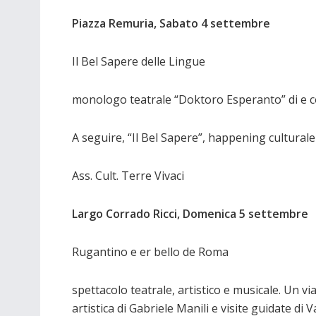
Piazza Remuria, Sabato 4 settembre
Il Bel Sapere delle Lingue
monologo teatrale “Doktoro Esperanto” di e c
A seguire, “Il Bel Sapere”, happening culturale
Ass. Cult. Terre Vivaci
Largo Corrado Ricci, Domenica 5 settembre
Rugantino e er bello de Roma
spettacolo teatrale, artistico e musicale. Un v
artistica di Gabriele Manili e visite guidate di 