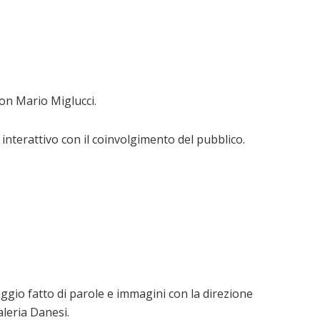
on Mario Miglucci.
 interattivo con il coinvolgimento del pubblico.
iaggio fatto di parole e immagini con la direzione
Valeria Danesi.