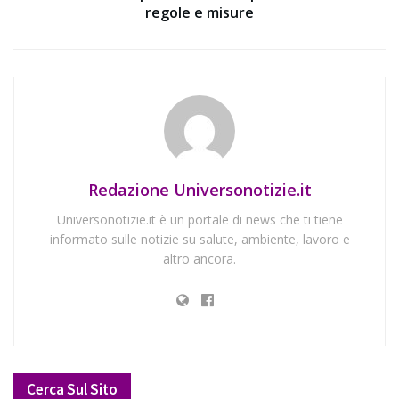
regole e misure
Redazione Universonotizie.it
Universonotizie.it è un portale di news che ti tiene
informato sulle notizie su salute, ambiente, lavoro e
altro ancora.
Cerca Sul Sito