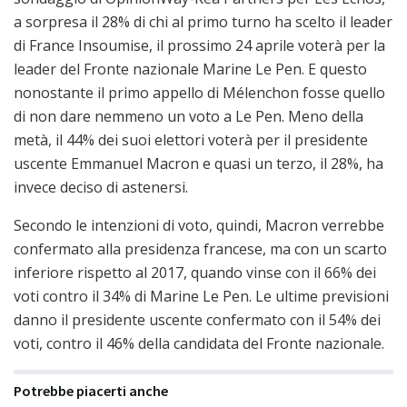
a sorpresa il 28% di chi al primo turno ha scelto il leader
di France Insoumise, il prossimo 24 aprile voterà per la
leader del Fronte nazionale Marine Le Pen. E questo
nonostante il primo appello di Mélenchon fosse quello
di non dare nemmeno un voto a Le Pen. Meno della
metà, il 44% dei suoi elettori voterà per il presidente
uscente Emmanuel Macron e quasi un terzo, il 28%, ha
invece deciso di astenersi.
Secondo le intenzioni di voto, quindi, Macron verrebbe
confermato alla presidenza francese, ma con un scarto
inferiore rispetto al 2017, quando vinse con il 66% dei
voti contro il 34% di Marine Le Pen. Le ultime previsioni
danno il presidente uscente confermato con il 54% dei
voti, contro il 46% della candidata del Fronte nazionale.
Potrebbe piacerti anche