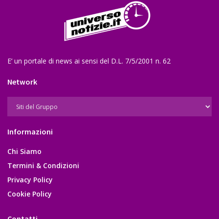
E’ un portale di news ai sensi del D.L. 7/5/2001 n. 62
Network
Informazioni
Chi Siamo
Termini & Condizioni
Privacy Policy
Cookie Policy
Contatti