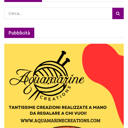
Pubblicità