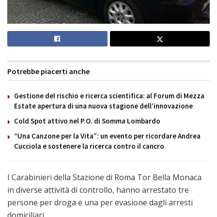
Potrebbe piacerti anche
Gestione del rischio e ricerca scientifica: al Forum di Mezza
Estate apertura di una nuova stagione dell’innovazione
Cold Spot attivo nel P.O. di Somma Lombardo
“Una Canzone per la Vita”: un evento per ricordare Andrea
Cucciola e sostenere la ricerca contro il cancro
I Carabinieri della Stazione di Roma Tor Bella Monaca
in diverse attività di controllo, hanno arrestato tre
persone per droga e una per evasione dagli arresti
domiciliari.