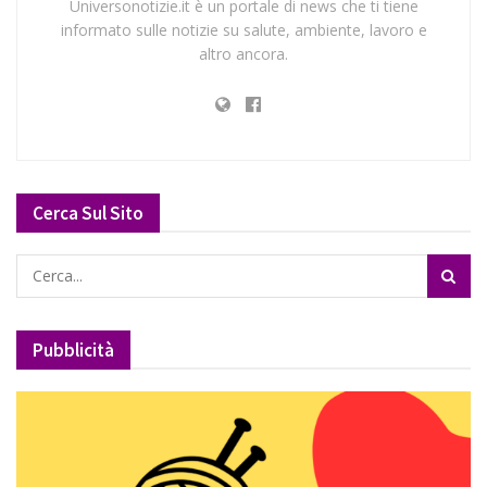
Universonotizie.it è un portale di news che ti tiene
informato sulle notizie su salute, ambiente, lavoro e
altro ancora.
Cerca Sul Sito
Pubblicità