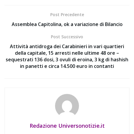
Post Precedente
Assemblea Capitolina, ok a variazione di Bilancio
Post Successivo
Attività antidroga dei Carabinieri in vari quartieri
della capitale, 15 arresti nelle ultime 48 ore –
sequestrati 136 dosi, 3 ovuli di eroina, 3 kg di hashish
in panetti e circa 14.500 euro in contanti
Redazione Universonotizie.it