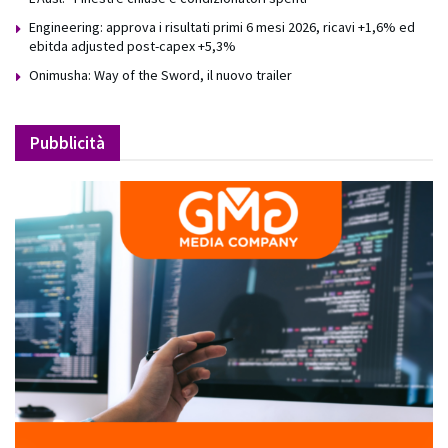
Engineering: approva i risultati primi 6 mesi 2026, ricavi +1,6% ed
ebitda adjusted post-capex +5,3%
Onimusha: Way of the Sword, il nuovo trailer
Pubblicità