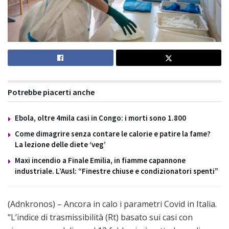
Potrebbe piacerti anche
Ebola, oltre 4mila casi in Congo: i morti sono 1.800
Come dimagrire senza contare le calorie e patire la fame?
La lezione delle diete ‘veg’
Maxi incendio a Finale Emilia, in fiamme capannone
industriale. L’Ausl: “Finestre chiuse e condizionatori spenti”
(Adnkronos) – Ancora in calo i parametri Covid in Italia.
"L’indice di trasmissibilità (Rt) basato sui casi con