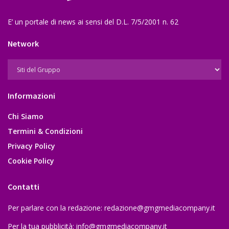
E’ un portale di news ai sensi del D.L. 7/5/2001 n. 62
Network
Informazioni
Chi Siamo
Termini & Condizioni
Privacy Policy
Cookie Policy
Contatti
Per parlare con la redazione:
redazione@gmgmediacompany.it
Per la tua pubblicità:
info@gmgmediacompany.it