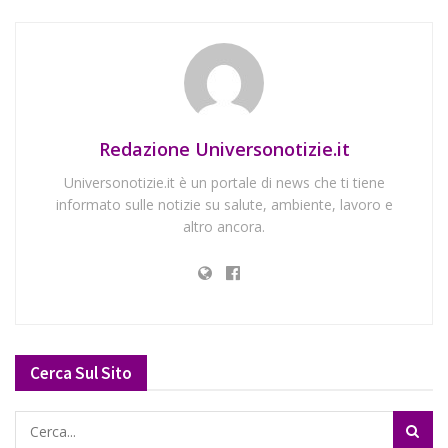
Redazione Universonotizie.it
Universonotizie.it è un portale di news che ti tiene
informato sulle notizie su salute, ambiente, lavoro e
altro ancora.
Cerca Sul Sito