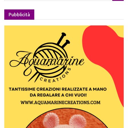
Pubblicità