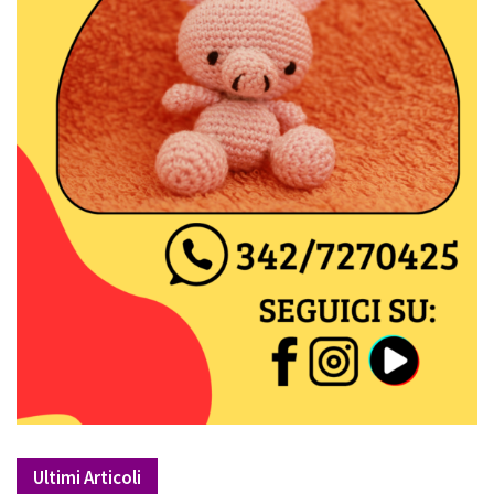
Ultimi Articoli