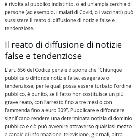
è rivolta al pubblico indistinto, o ad un’ampia cerchia di
persone (ad esempio, i malati di Covid, o i vaccinati) può
sussistere il reato di diffusione di notizie false e
tendenziose.
Il reato di diffusione di notizie
false e tendenziose
L’art. 656 del Codice penale dispone che “Chiunque
pubblica o diffonde notizie false, esagerate o
tendenziose, per le quali possa essere turbato l’ordine
pubblico, è punito, se il fatto non costituisce un più
grave reato, con l’arresto fino a tre mesi o con
l’ammenda fino a euro 309”. Pubblicare e diffondere
significano rendere una determinata notizia di dominio
pubblico e ciò può avvenire attraverso qualsiasi mezzo
e canale di informazione: televisione, giornali, altra