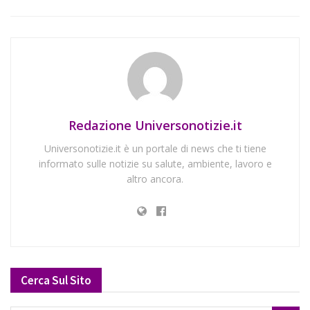
Redazione Universonotizie.it
Universonotizie.it è un portale di news che ti tiene
informato sulle notizie su salute, ambiente, lavoro e
altro ancora.
Cerca Sul Sito