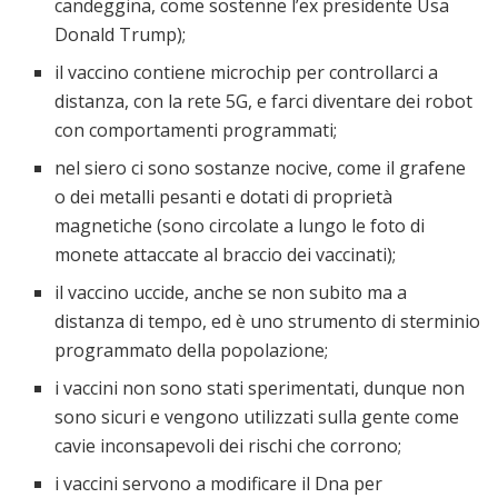
candeggina, come sostenne l’ex presidente Usa
Donald Trump);
il vaccino contiene microchip per controllarci a
distanza, con la rete 5G, e farci diventare dei robot
con comportamenti programmati;
nel siero ci sono sostanze nocive, come il grafene
o dei metalli pesanti e dotati di proprietà
magnetiche (sono circolate a lungo le foto di
monete attaccate al braccio dei vaccinati);
il vaccino uccide, anche se non subito ma a
distanza di tempo, ed è uno strumento di sterminio
programmato della popolazione;
i vaccini non sono stati sperimentati, dunque non
sono sicuri e vengono utilizzati sulla gente come
cavie inconsapevoli dei rischi che corrono;
i vaccini servono a modificare il Dna per