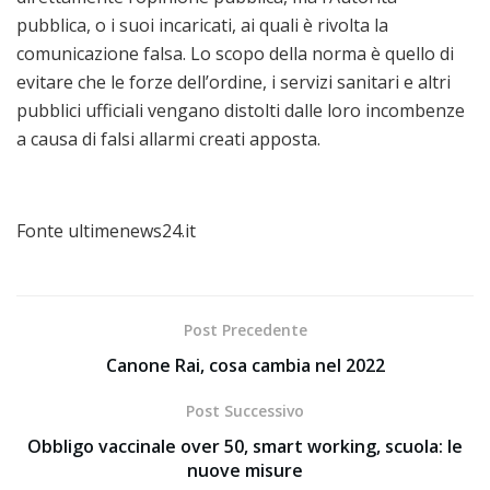
pubblica, o i suoi incaricati, ai quali è rivolta la
comunicazione falsa. Lo scopo della norma è quello di
evitare che le forze dell’ordine, i servizi sanitari e altri
pubblici ufficiali vengano distolti dalle loro incombenze
a causa di falsi allarmi creati apposta.
Fonte ultimenews24.it
Post Precedente
Canone Rai, cosa cambia nel 2022
Post Successivo
Obbligo vaccinale over 50, smart working, scuola: le
nuove misure