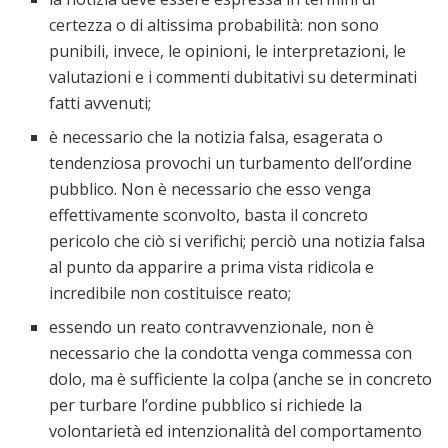
certezza o di altissima probabilità: non sono
punibili, invece, le opinioni, le interpretazioni, le
valutazioni e i commenti dubitativi su determinati
fatti avvenuti;
è necessario che la notizia falsa, esagerata o
tendenziosa provochi un turbamento dell’ordine
pubblico. Non è necessario che esso venga
effettivamente sconvolto, basta il concreto
pericolo che ciò si verifichi; perciò una notizia falsa
al punto da apparire a prima vista ridicola e
incredibile non costituisce reato;
essendo un reato contravvenzionale, non è
necessario che la condotta venga commessa con
dolo, ma è sufficiente la colpa (anche se in concreto
per turbare l’ordine pubblico si richiede la
volontarietà ed intenzionalità del comportamento