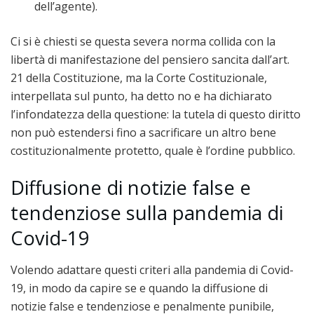
dell’agente).
Ci si è chiesti se questa severa norma collida con la
libertà di manifestazione del pensiero sancita dall’art.
21 della Costituzione, ma la Corte Costituzionale,
interpellata sul punto, ha detto no e ha dichiarato
l’infondatezza della questione: la tutela di questo diritto
non può estendersi fino a sacrificare un altro bene
costituzionalmente protetto, quale è l’ordine pubblico.
Diffusione di notizie false e
tendenziose sulla pandemia di
Covid-19
Volendo adattare questi criteri alla pandemia di Covid-
19, in modo da capire se e quando la diffusione di
notizie false e tendenziose e penalmente punibile,