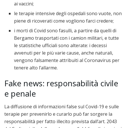
ai vaccini;
le terapie intensive degli ospedali sono vuote, non
piene di ricoverati come vogliono farci credere;
i morti di Covid sono fasulli, a partire da quelli di
Bergamo trasportati con i camion militari, e tutte
le statistiche ufficiali sono alterate: i decessi
avvenuti per le più varie cause, anche naturali,
vengono falsamente attribuiti al Coronavirus per
tenere alto l’allarme.
Fake news: responsabilità civile
e penale
La diffusione di informazioni false sul Covid-19 e sulle
terapie per prevenirlo e curarlo può far sorgere la
responsabilità per fatto illecito prevista dall’art. 2043