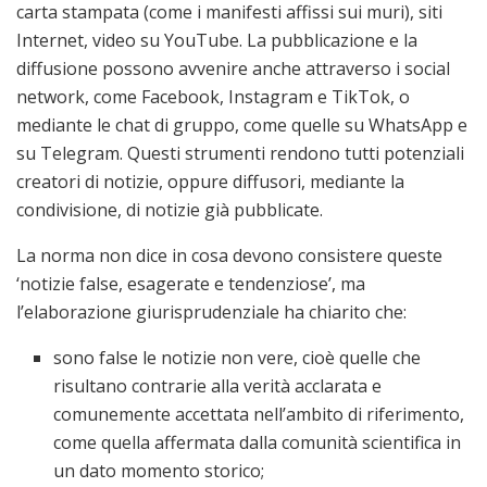
carta stampata (come i manifesti affissi sui muri), siti
Internet, video su YouTube. La pubblicazione e la
diffusione possono avvenire anche attraverso i social
network, come Facebook, Instagram e TikTok, o
mediante le chat di gruppo, come quelle su WhatsApp e
su Telegram. Questi strumenti rendono tutti potenziali
creatori di notizie, oppure diffusori, mediante la
condivisione, di notizie già pubblicate.
La norma non dice in cosa devono consistere queste
‘notizie false, esagerate e tendenziose’, ma
l’elaborazione giurisprudenziale ha chiarito che:
sono false le notizie non vere, cioè quelle che
risultano contrarie alla verità acclarata e
comunemente accettata nell’ambito di riferimento,
come quella affermata dalla comunità scientifica in
un dato momento storico;