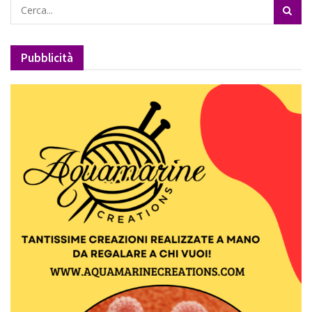
Pubblicità