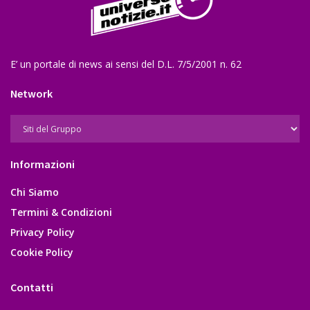
E’ un portale di news ai sensi del D.L. 7/5/2001 n. 62
Network
Informazioni
Chi Siamo
Termini & Condizioni
Privacy Policy
Cookie Policy
Contatti