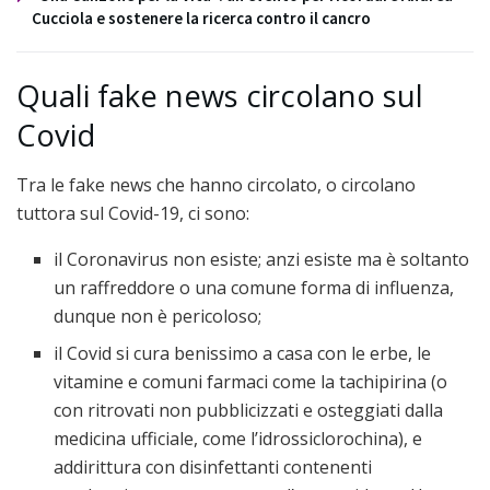
Cucciola e sostenere la ricerca contro il cancro
Quali fake news circolano sul
Covid
Tra le fake news che hanno circolato, o circolano
tuttora sul Covid-19, ci sono:
il Coronavirus non esiste; anzi esiste ma è soltanto
un raffreddore o una comune forma di influenza,
dunque non è pericoloso;
il Covid si cura benissimo a casa con le erbe, le
vitamine e comuni farmaci come la tachipirina (o
con ritrovati non pubblicizzati e osteggiati dalla
medicina ufficiale, come l’idrossiclorochina), e
addirittura con disinfettanti contenenti