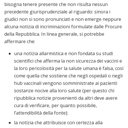
bisogna tenere presente che non risulta nessun
precedente giurisprudenziale al riguardo: sinora i
giudici non si sono pronunciati e non emerge neppure
alcuna notizia di incriminazioni formulate dalle Procure
della Repubblica. In linea generale, si potrebbe
affermare che:
una notizia allarmistica e non fondata su studi
scientifici che afferma la non sicurezza dei vaccini e
la loro pericolosità per la salute umana è falsa, così
come quella che sostiene che negli ospedali o negli
hub vaccinali vengono somministrate ai pazienti
sostanze nocive alla loro salute (per questo chi
ripubblica notizie provenienti da altri deve avere
cura di verificare, per quanto possibile,
l’attendibilità della fonte);
la notizia che attribuisce con certezza alla