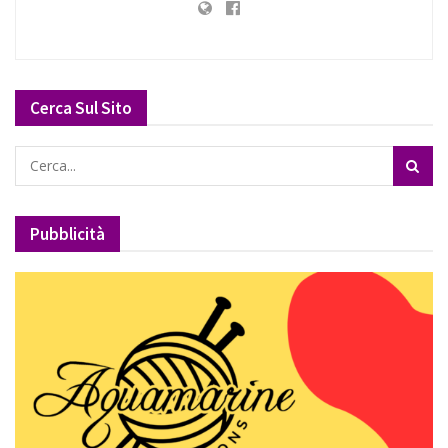
Cerca Sul Sito
Pubblicità