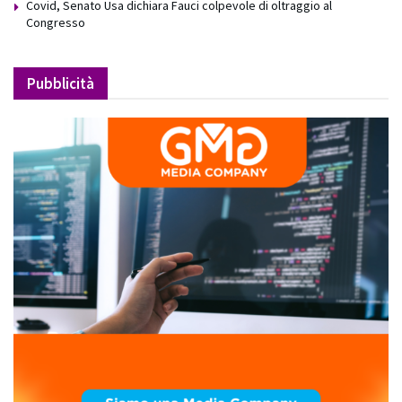
Covid, Senato Usa dichiara Fauci colpevole di oltraggio al
Congresso
Pubblicità