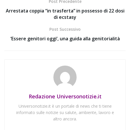
Post Precedente
Arrestata coppia “in trasferta” in possesso di 22 dosi
di ecstasy
Post Successivo
‘Essere genitori oggi’, una guida alla genitorialità
Redazione Universonotizie.it
Universonotizie.it è un portale di news che ti tiene
informato sulle notizie su salute, ambiente, lavoro e
altro ancora.