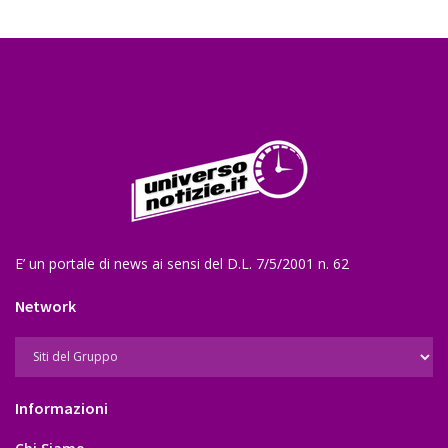
E’ un portale di news ai sensi del D.L. 7/5/2001 n. 62
Network
Informazioni