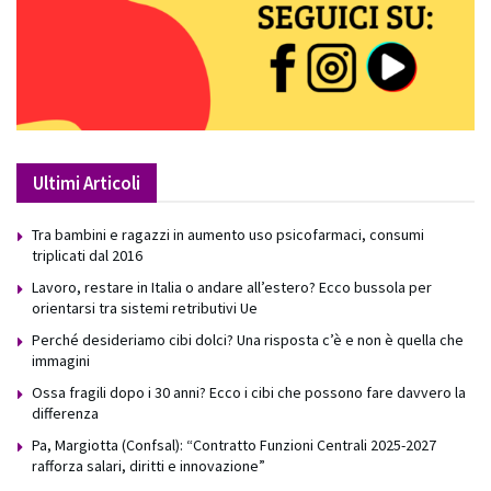
Ultimi Articoli
Tra bambini e ragazzi in aumento uso psicofarmaci, consumi
triplicati dal 2016
Lavoro, restare in Italia o andare all’estero? Ecco bussola per
orientarsi tra sistemi retributivi Ue
Perché desideriamo cibi dolci? Una risposta c’è e non è quella che
immagini
Ossa fragili dopo i 30 anni? Ecco i cibi che possono fare davvero la
differenza
Pa, Margiotta (Confsal): “Contratto Funzioni Centrali 2025-2027
rafforza salari, diritti e innovazione”