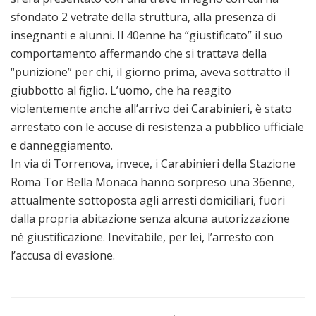
sfondato 2 vetrate della struttura, alla presenza di
insegnanti e alunni. Il 40enne ha “giustificato” il suo
comportamento affermando che si trattava della
“punizione” per chi, il giorno prima, aveva sottratto il
giubbotto al figlio. L’uomo, che ha reagito
violentemente anche all’arrivo dei Carabinieri, è stato
arrestato con le accuse di resistenza a pubblico ufficiale
e danneggiamento.
In via di Torrenova, invece, i Carabinieri della Stazione
Roma Tor Bella Monaca hanno sorpreso una 36enne,
attualmente sottoposta agli arresti domiciliari, fuori
dalla propria abitazione senza alcuna autorizzazione
né giustificazione. Inevitabile, per lei, l’arresto con
l’accusa di evasione.