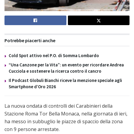
Potrebbe piacerti anche
Cold Spot attivo nel P.O. di Somma Lombardo
“Una Canzone per la Vita”: un evento per ricordare Andrea
Cucciola e sostenere la ricerca contro il cancro
Il Podcast Globuli Bianchi riceve la menzione speciale agli
Smartphone d’Oro 2026
La nuova ondata di controlli dei Carabinieri della
Stazione Roma Tor Bella Monaca, nella giornata di ieri,
ha messo in subbuglio le piazze di spaccio della zona
con 9 persone arrestate.