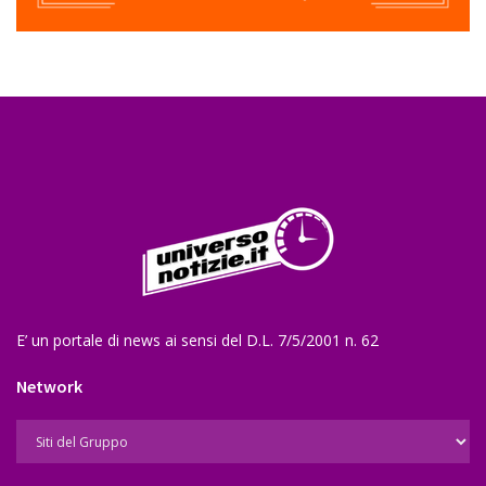
E’ un portale di news ai sensi del D.L. 7/5/2001 n. 62
Network