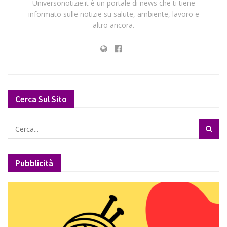
Universonotizie.it è un portale di news che ti tiene
informato sulle notizie su salute, ambiente, lavoro e
altro ancora.
Cerca Sul Sito
Pubblicità