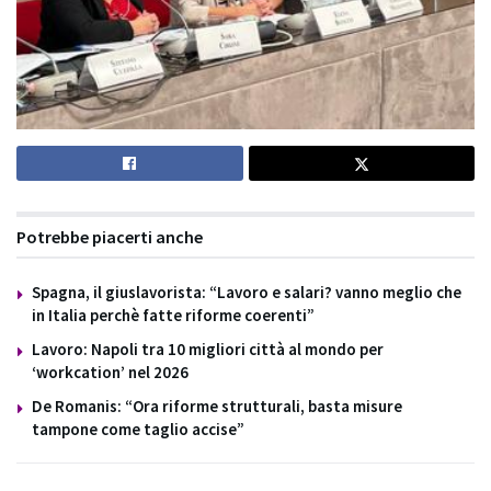
Potrebbe piacerti anche
Spagna, il giuslavorista: “Lavoro e salari? vanno meglio che
in Italia perchè fatte riforme coerenti”
Lavoro: Napoli tra 10 migliori città al mondo per
‘workcation’ nel 2026
De Romanis: “Ora riforme strutturali, basta misure
tampone come taglio accise”