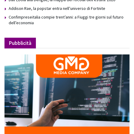
Addison Rae, la popstar entra nell’universo di Fortnite
Confimpreseitalia compie trent’anni: a Fiuggi tre giorni sul futuro
dell’economia
Pubblicità