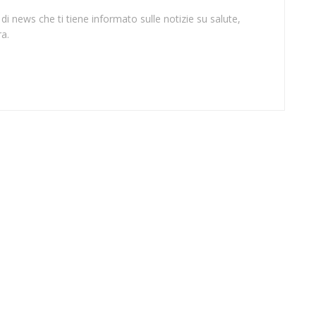
 di news che ti tiene informato sulle notizie su salute,
a.