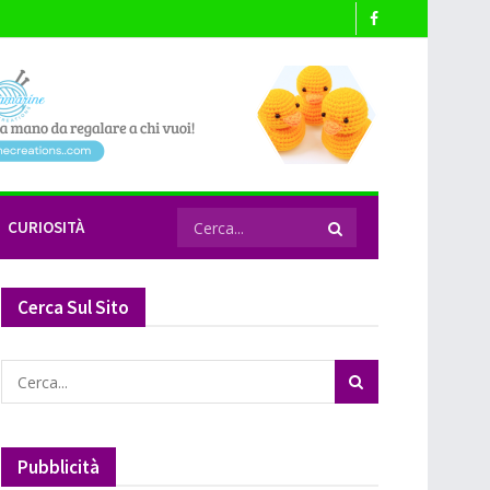
CURIOSITÀ
Cerca Sul Sito
Pubblicità