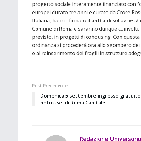
progetto sociale interamente finanziato con f
europei durato tre anni e curato da Croce Ros
Italiana, hanno firmato il
patto di solidarietà 
Comune di Roma
e saranno dunque coinvolti,
previsto, in progetti di cohousing. Con questa
ordinanza si procederà ora allo sgombero dei 
e al reinserimento dei fragili in strutture adeg
Post Precedente
Domenica 5 settembre ingresso gratuito
nel musei di Roma Capitale
Redazione Universonot