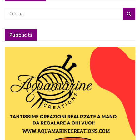
Pubblicità