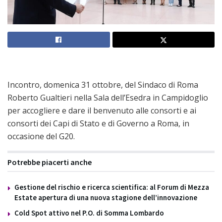
Incontro, domenica 31 ottobre, del Sindaco di Roma
Roberto Gualtieri nella Sala dell’Esedra in Campidoglio
per accogliere e dare il benvenuto alle consorti e ai
consorti dei Capi di Stato e di Governo a Roma, in
occasione del G20.
Potrebbe piacerti anche
Gestione del rischio e ricerca scientifica: al Forum di Mezza
Estate apertura di una nuova stagione dell’innovazione
Cold Spot attivo nel P.O. di Somma Lombardo