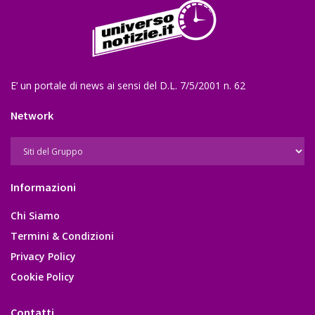
E’ un portale di news ai sensi del D.L. 7/5/2001 n. 62
Network
Informazioni
Chi Siamo
Termini & Condizioni
Privacy Policy
Cookie Policy
Contatti