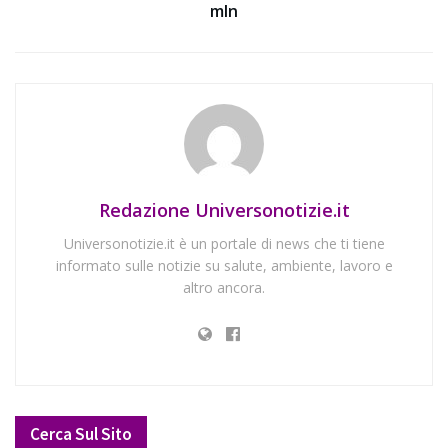
mln
Redazione Universonotizie.it
Universonotizie.it è un portale di news che ti tiene
informato sulle notizie su salute, ambiente, lavoro e
altro ancora.
Cerca Sul Sito