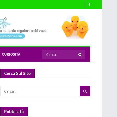
CURIOSITÀ
Cerca Sul Sito
Pubblicità