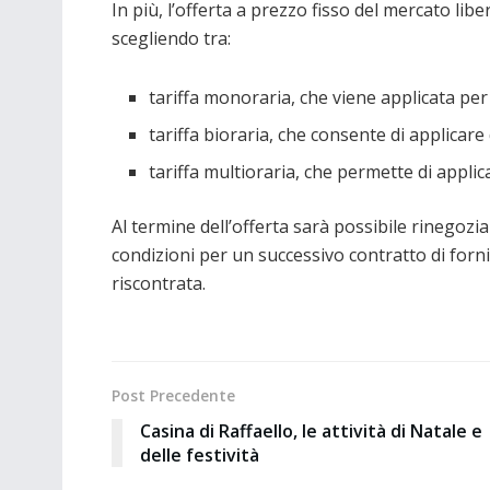
In più, l’offerta a prezzo fisso del mercato lib
scegliendo tra:
tariffa monoraria, che viene applicata per 
tariffa bioraria, che consente di applicare 
tariffa multioraria, che permette di applica
Al termine dell’offerta sarà possibile rinegozi
condizioni per un successivo contratto di forni
riscontrata.
Post Precedente
Casina di Raffaello, le attività di Natale e
delle festività