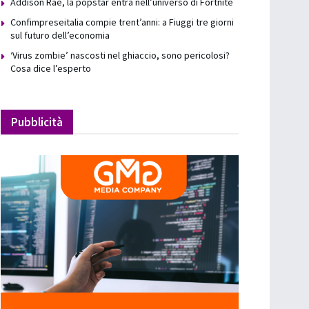
Addison Rae, la popstar entra nell’universo di Fortnite
Confimpreseitalia compie trent’anni: a Fiuggi tre giorni
sul futuro dell’economia
‘Virus zombie’ nascosti nel ghiaccio, sono pericolosi?
Cosa dice l’esperto
Pubblicità