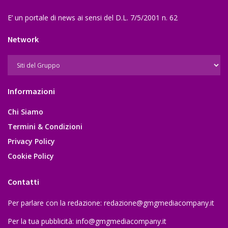
E’ un portale di news ai sensi del D.L. 7/5/2001 n. 62
Network
Informazioni
Chi Siamo
Termini & Condizioni
Privacy Policy
Cookie Policy
Contatti
Per parlare con la redazione:
redazione@gmgmediacompany.it
Per la tua pubblicità:
info@gmgmediacompany.it