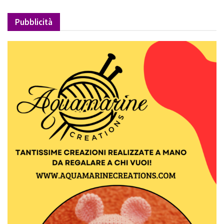
Pubblicità