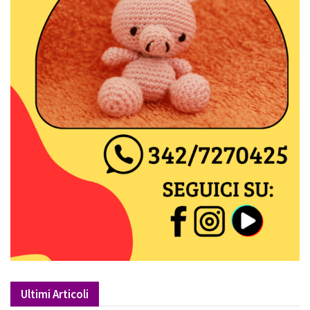
Ultimi Articoli