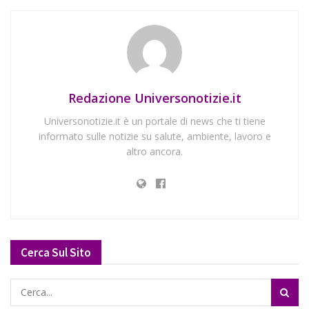
Redazione Universonotizie.it
Universonotizie.it è un portale di news che ti tiene
informato sulle notizie su salute, ambiente, lavoro e
altro ancora.
Cerca Sul Sito