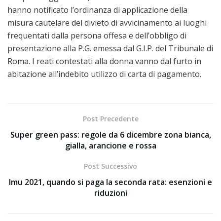
hanno notificato l’ordinanza di applicazione della
misura cautelare del divieto di avvicinamento ai luoghi
frequentati dalla persona offesa e dell’obbligo di
presentazione alla P.G. emessa dal G.I.P. del Tribunale di
Roma. I reati contestati alla donna vanno dal furto in
abitazione all’indebito utilizzo di carta di pagamento.
Post Precedente
Super green pass: regole da 6 dicembre zona bianca,
gialla, arancione e rossa
Post Successivo
Imu 2021, quando si paga la seconda rata: esenzioni e
riduzioni