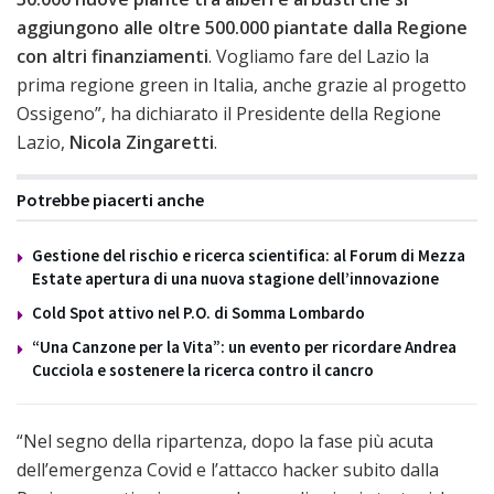
aggiungono alle oltre 500.000 piantate dalla Regione
con altri finanziamenti
. Vogliamo fare del Lazio la
prima regione green in Italia, anche grazie al progetto
Ossigeno”, ha dichiarato il Presidente della Regione
Lazio,
Nicola Zingaretti
.
Potrebbe piacerti anche
Gestione del rischio e ricerca scientifica: al Forum di Mezza
Estate apertura di una nuova stagione dell’innovazione
Cold Spot attivo nel P.O. di Somma Lombardo
“Una Canzone per la Vita”: un evento per ricordare Andrea
Cucciola e sostenere la ricerca contro il cancro
“Nel segno della ripartenza, dopo la fase più acuta
dell’emergenza Covid e l’attacco hacker subito dalla