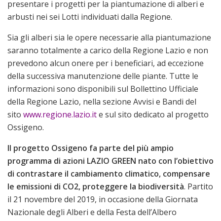
presentare i progetti per la piantumazione di alberi e
arbusti nei sei Lotti individuati dalla Regione.
Sia gli alberi sia le opere necessarie alla piantumazione
saranno totalmente a carico della Regione Lazio e non
prevedono alcun onere per i beneficiari, ad eccezione
della successiva manutenzione delle piante. Tutte le
informazioni sono disponibili sul Bollettino Ufficiale
della Regione Lazio, nella sezione Avvisi e Bandi del
sito
www.regione.lazio.it
e sul sito dedicato al progetto
Ossigeno.
Il progetto Ossigeno fa parte del più ampio
programma di azioni LAZIO GREEN nato con l’obiettivo
di contrastare il cambiamento climatico, compensare
le emissioni di CO2, proteggere la biodiversità
. Partito
il 21 novembre del 2019, in occasione della Giornata
Nazionale degli Alberi e della Festa dell’Albero