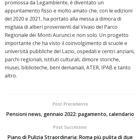
promossa da Legambiente, è diventato un
appuntamento fisso e molto amato che, con le edizioni
del 2020 e 2021, ha portato alla messa a dimora di
migliaia di alberi provenienti dal Vivaio del Parco
Regionale dei Monti Aurunci e non solo. Un progetto
importante che ha visto il coinvolgimento di scuole e
università pubbliche del Lazio, ospedali e centri anziani,
parchi regionali, istituti culturali, dimore storiche,
musei, biblioteche, beni demaniali, ATER, IPAB e tanto
altro.
Post Precedente
Pensioni news, gennaio 2022: pagamento, calendario
Post Successivo
Piano di Pulizia Straordinaria: Roma più pulita di due