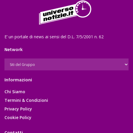
E’ un portale di news ai sensi del D.L. 7/5/2001 n. 62
Network
Informazioni
Chi Siamo
Termini & Condizioni
Privacy Policy
Cookie Policy
Contatti