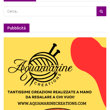
Pubblicità