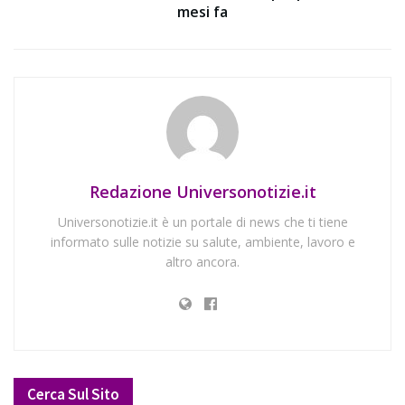
mesi fa
Redazione Universonotizie.it
Universonotizie.it è un portale di news che ti tiene
informato sulle notizie su salute, ambiente, lavoro e
altro ancora.
Cerca Sul Sito