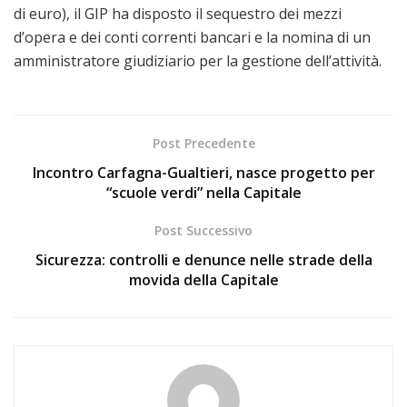
di euro), il GIP ha disposto il sequestro dei mezzi
d’opera e dei conti correnti bancari e la nomina di un
amministratore giudiziario per la gestione dell’attività.
Post Precedente
Incontro Carfagna-Gualtieri, nasce progetto per
“scuole verdi” nella Capitale
Post Successivo
Sicurezza: controlli e denunce nelle strade della
movida della Capitale