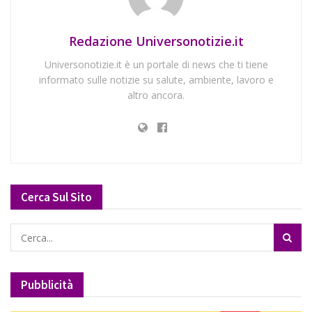
Redazione Universonotizie.it
Universonotizie.it è un portale di news che ti tiene
informato sulle notizie su salute, ambiente, lavoro e
altro ancora.
Cerca Sul Sito
Pubblicità