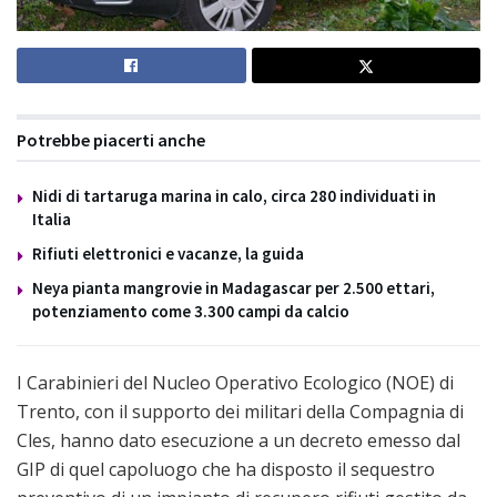
Potrebbe piacerti anche
Nidi di tartaruga marina in calo, circa 280 individuati in
Italia
Rifiuti elettronici e vacanze, la guida
Neya pianta mangrovie in Madagascar per 2.500 ettari,
potenziamento come 3.300 campi da calcio
I Carabinieri del Nucleo Operativo Ecologico (NOE) di
Trento, con il supporto dei militari della Compagnia di
Cles, hanno dato esecuzione a un decreto emesso dal
GIP di quel capoluogo che ha disposto il sequestro