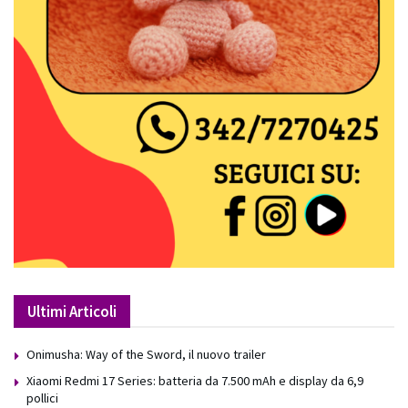
Ultimi Articoli
Onimusha: Way of the Sword, il nuovo trailer
Xiaomi Redmi 17 Series: batteria da 7.500 mAh e display da 6,9
pollici