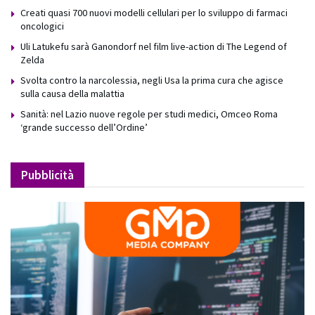
Creati quasi 700 nuovi modelli cellulari per lo sviluppo di farmaci
oncologici
Uli Latukefu sarà Ganondorf nel film live-action di The Legend of
Zelda
Svolta contro la narcolessia, negli Usa la prima cura che agisce
sulla causa della malattia
Sanità: nel Lazio nuove regole per studi medici, Omceo Roma
‘grande successo dell’Ordine’
Pubblicità