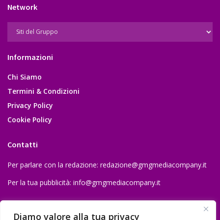
Network
Informazioni
Chi Siamo
Termini & Condizioni
Privacy Policy
Cookie Policy
Contatti
Per parlare con la redazione:
redazione@gmgmediacompany.it
Per la tua pubblicità:
info@gmgmediacompany.it
Diamo valore alla tua privacy