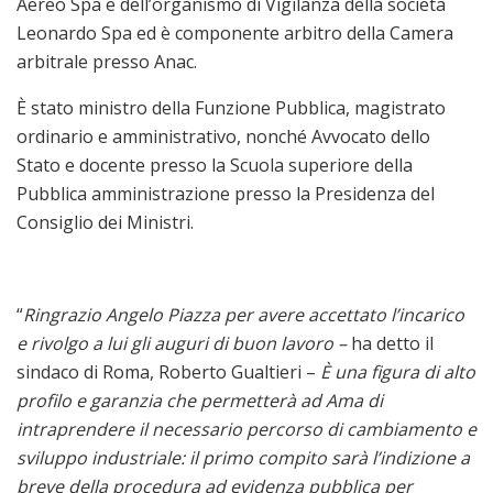
Aereo Spa e dell’organismo di Vigilanza della società
Leonardo Spa ed è componente arbitro della Camera
arbitrale presso Anac.
È stato ministro della Funzione Pubblica, magistrato
ordinario e amministrativo, nonché Avvocato dello
Stato e docente presso la Scuola superiore della
Pubblica amministrazione presso la Presidenza del
Consiglio dei Ministri.
“
Ringrazio Angelo Piazza per avere accettato l’incarico
e rivolgo a lui gli auguri di buon lavoro –
ha detto il
sindaco di Roma, Roberto Gualtieri –
È una figura di alto
profilo e garanzia che permetterà ad Ama di
intraprendere il necessario percorso di cambiamento e
sviluppo industriale: il primo compito sarà l’indizione a
breve della procedura ad evidenza pubblica per