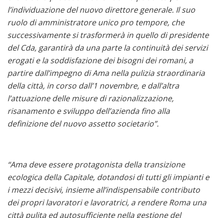
l’individuazione del nuovo direttore generale. Il suo
ruolo di amministratore unico pro tempore, che
successivamente si trasformerà in quello di presidente
del Cda, garantirà da una parte la continuità dei servizi
erogati e la soddisfazione dei bisogni dei romani, a
partire dall’impegno di Ama nella pulizia straordinaria
della città, in corso dall’1 novembre, e dall’altra
l’attuazione delle misure di razionalizzazione,
risanamento e sviluppo dell’azienda fino alla
definizione del nuovo assetto societario”.
“Ama deve essere protagonista della transizione
ecologica della Capitale, dotandosi di tutti gli impianti e
i mezzi decisivi, insieme all’indispensabile contributo
dei propri lavoratori e lavoratrici, a rendere Roma una
città pulita ed autosufficiente nella gestione del