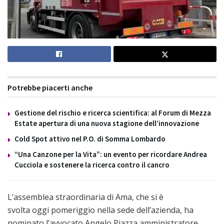
Potrebbe piacerti anche
Gestione del rischio e ricerca scientifica: al Forum di Mezza
Estate apertura di una nuova stagione dell’innovazione
Cold Spot attivo nel P.O. di Somma Lombardo
“Una Canzone per la Vita”: un evento per ricordare Andrea
Cucciola e sostenere la ricerca contro il cancro
L’assemblea straordinaria di Ama, che si è
svolta oggi pomeriggio nella sede dell’azienda, ha
nominato l’avvocato Angelo Piazza amministratore