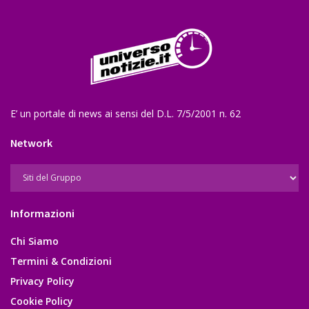
E’ un portale di news ai sensi del D.L. 7/5/2001 n. 62
Network
Informazioni
Chi Siamo
Termini & Condizioni
Privacy Policy
Cookie Policy