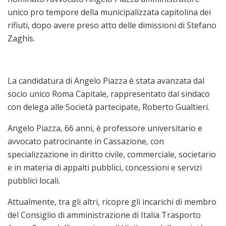
unico pro tempore della municipalizzata capitolina dei
rifiuti, dopo avere preso atto delle dimissioni di Stefano
Zaghis.
La candidatura di Angelo Piazza è stata avanzata dal
socio unico Roma Capitale, rappresentato dal sindaco
con delega alle Società partecipate, Roberto Gualtieri.
Angelo Piazza, 66 anni, è professore universitario e
avvocato patrocinante in Cassazione, con
specializzazione in diritto civile, commerciale, societario
e in materia di appalti pubblici, concessioni e servizi
pubblici locali.
Attualmente, tra gli altri, ricopre gli incarichi di membro
del Consiglio di amministrazione di Italia Trasporto