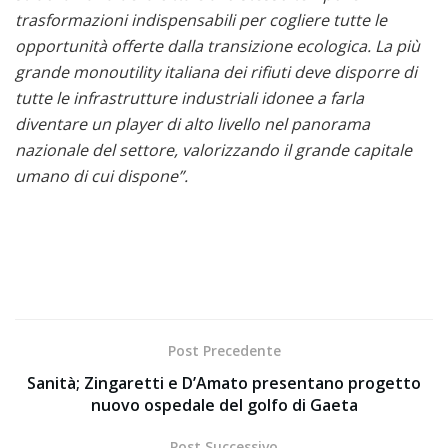
trasformazioni indispensabili per cogliere tutte le
opportunità offerte dalla transizione ecologica. La più
grande monoutility italiana dei rifiuti deve disporre di
tutte le infrastrutture industriali idonee a farla
diventare un player di alto livello nel panorama
nazionale del settore, valorizzando il grande capitale
umano di cui dispone”.
Post Precedente
Sanità; Zingaretti e D’Amato presentano progetto
nuovo ospedale del golfo di Gaeta
Post Successivo