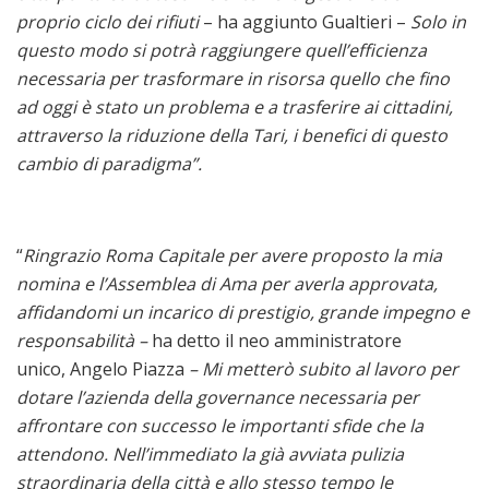
proprio ciclo dei rifiuti
– ha aggiunto Gualtieri –
Solo in
questo modo si potrà raggiungere quell’efficienza
necessaria per trasformare in risorsa quello che fino
ad oggi è stato un problema e a trasferire ai cittadini,
attraverso la riduzione della Tari, i benefici di questo
cambio di paradigma”.
“
Ringrazio Roma Capitale per avere proposto la mia
nomina e l’Assemblea di Ama per averla approvata,
affidandomi un incarico di prestigio, grande impegno e
responsabilità –
ha detto il neo amministratore
unico, Angelo Piazza
– Mi metterò subito al lavoro per
dotare l’azienda della governance necessaria per
affrontare con successo le importanti sfide che la
attendono. Nell’immediato la già avviata pulizia
straordinaria della città e allo stesso tempo le