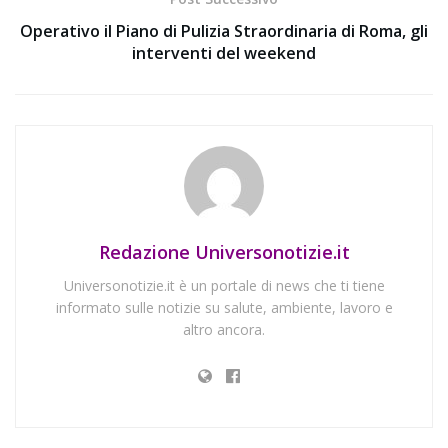
Operativo il Piano di Pulizia Straordinaria di Roma, gli
interventi del weekend
Redazione Universonotizie.it
Universonotizie.it è un portale di news che ti tiene
informato sulle notizie su salute, ambiente, lavoro e
altro ancora.