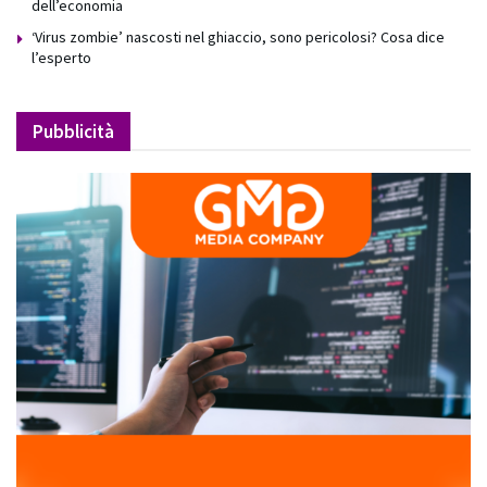
dell’economia
‘Virus zombie’ nascosti nel ghiaccio, sono pericolosi? Cosa dice
l’esperto
Pubblicità