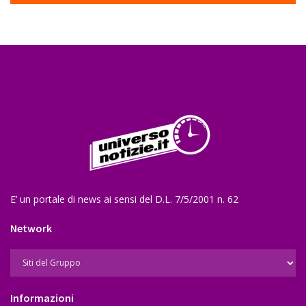
E’ un portale di news ai sensi del D.L. 7/5/2001 n. 62
Network
Informazioni