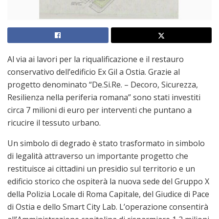
Al via ai lavori per la riqualificazione e il restauro
conservativo dell’edificio Ex Gil a Ostia. Grazie al
progetto denominato “De.Si.Re. – Decoro, Sicurezza,
Resilienza nella periferia romana” sono stati investiti
circa 7 milioni di euro per interventi che puntano a
ricucire il tessuto urbano.
Un simbolo di degrado è stato trasformato in simbolo
di legalità attraverso un importante progetto che
restituisce ai cittadini un presidio sul territorio e un
edificio storico che ospiterà la nuova sede del Gruppo X
della Polizia Locale di Roma Capitale, del Giudice di Pace
di Ostia e dello Smart City Lab. L’operazione consentirà