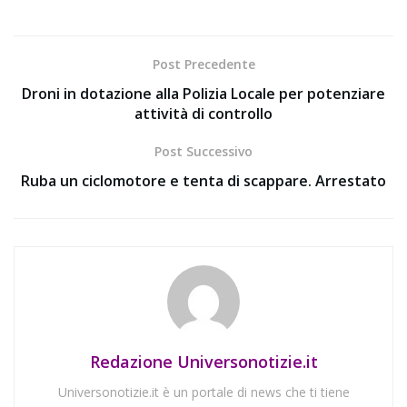
Post Precedente
Droni in dotazione alla Polizia Locale per potenziare
attività di controllo
Post Successivo
Ruba un ciclomotore e tenta di scappare. Arrestato
Redazione Universonotizie.it
Universonotizie.it è un portale di news che ti tiene