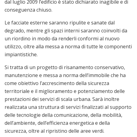
dal luglio 2009 l’edificio è stato dichiarato inagibile e di
conseguenza chiuso.
Le facciate esterne saranno ripulite e sanate dal
degrado, mentre gli spazi interni saranno coinvolti da
un riordino in modo da renderli conformi al nuovo
utilizzo, oltre alla messa a norma di tutte le componenti
impiantistiche.
Si tratta di un progetto di risanamento conservativo,
manutenzione e messa a norma dell’immobile che ha
come obiettivo l’accrescimento della sicurezza
territoriale e il miglioramento e potenziamento delle
prestazioni dei servizi di scala urbana. Sarà inoltre
realizzata una struttura di servizi finalizzati al supporto
delle tecnologie della comunicazione, della mobilità,
dell’ambiente, dell’efficienza energetica e della
sicurezza, oltre al ripristino delle aree verdi.