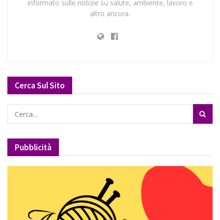
informato sulle notizie su salute, ambiente, lavoro e
altro ancora.
Cerca Sul Sito
Pubblicità