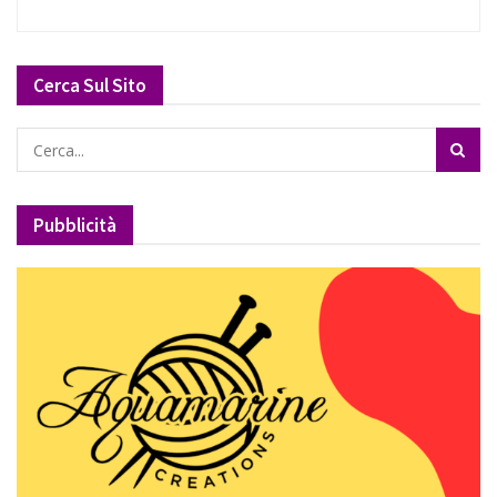
Cerca Sul Sito
Pubblicità