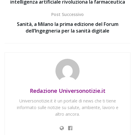
intelligenza artificiale rivoluziona la farmaceutica
Post Successivo
Sanità, a Milano la prima edizione del Forum
dell’Ingegneria per la sanità digitale
Redazione Universonotizie.it
Universonotizie.it è un portale di news che ti tiene
informato sulle notizie su salute, ambiente, lavoro e
altro ancora.