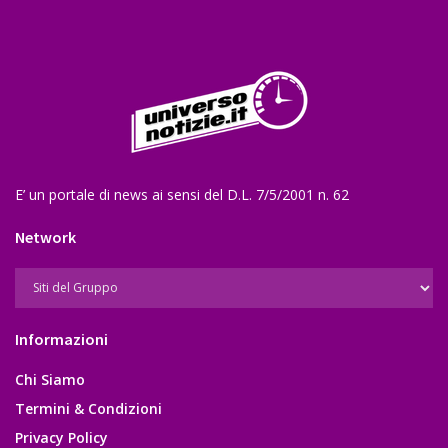
E’ un portale di news ai sensi del D.L. 7/5/2001 n. 62
Network
Informazioni
Chi Siamo
Termini & Condizioni
Privacy Policy