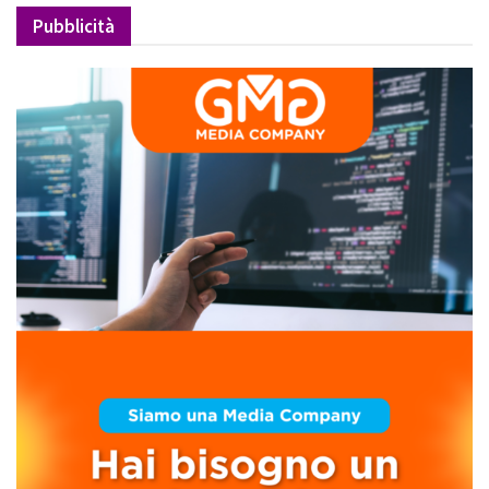
Pubblicità