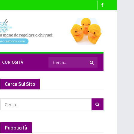
CURIOSITÀ
Cerca Sul Sito
Pubblicità