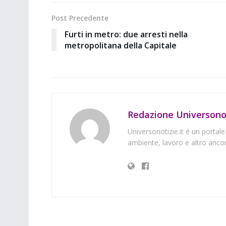
Post Precedente
Furti in metro: due arresti nella
metropolitana della Capitale
Redazione Universonot
Universonotizie.it è un portale
ambiente, lavoro e altro ancor