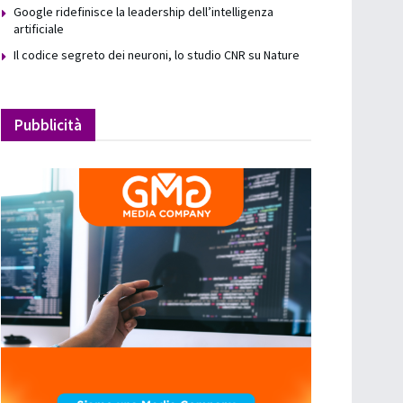
Google ridefinisce la leadership dell’intelligenza
artificiale
Il codice segreto dei neuroni, lo studio CNR su Nature
Pubblicità