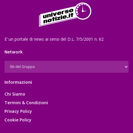
E’ un portale di news ai sensi del D.L. 7/5/2001 n. 62
Network
Informazioni
Chi Siamo
Termini & Condizioni
Privacy Policy
Cookie Policy