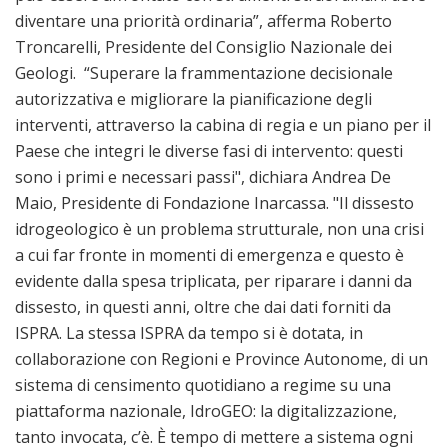
diventare una priorità ordinaria”, afferma Roberto
Troncarelli, Presidente del Consiglio Nazionale dei
Geologi. “Superare la frammentazione decisionale
autorizzativa e migliorare la pianificazione degli
interventi, attraverso la cabina di regia e un piano per il
Paese che integri le diverse fasi di intervento: questi
sono i primi e necessari passi", dichiara Andrea De
Maio, Presidente di Fondazione Inarcassa. "Il dissesto
idrogeologico è un problema strutturale, non una crisi
a cui far fronte in momenti di emergenza e questo è
evidente dalla spesa triplicata, per riparare i danni da
dissesto, in questi anni, oltre che dai dati forniti da
ISPRA. La stessa ISPRA da tempo si è dotata, in
collaborazione con Regioni e Province Autonome, di un
sistema di censimento quotidiano a regime su una
piattaforma nazionale, IdroGEO: la digitalizzazione,
tanto invocata, c’è. È tempo di mettere a sistema ogni