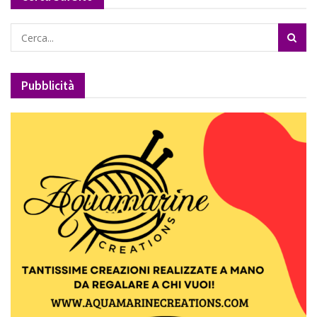
Pubblicità