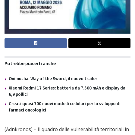
Potrebbe piacerti anche
Onimusha: Way of the Sword, il nuovo trailer
Xiaomi Redmi 17 Series: batteria da 7.500 mAh e display da
6,9 pollici
Creati quasi 700 nuovi modelli cellulari per lo sviluppo di
farmaci oncologici
(Adnkronos) – Il quadro delle vulnerabilità territoriali in