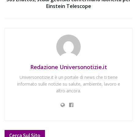
Einstein Telescope
Redazione Universonotizie.it
Universonotizie.it è un portale di news che ti tiene
informato sulle notizie su salute, ambiente, lavoro e
altro ancora.
Cerca Sul Sito