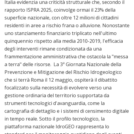
Italia evidenzia una criticità strutturale che, secondo il
rapporto ISPRA 2025, coinvolge ormai il 23% della
superficie nazionale, con oltre 12 milioni di cittadini
residenti in aree a rischio frana o alluvione. Nonostante
uno stanziamento finanziario triplicato nell'ultimo
quinquennio rispetto alla media 2010-2019, l'efficacia
degli interventi rimane condizionata da una
frammentazione amministrativa che ostacola la "messa
a terra" delle risorse. La 3ª Giornata Nazionale della
Prevenzione e Mitigazione del Rischio Idrogeologico
che si terrà Roma il 12 maggio, ospiterà il dibattito
focalizzato sulla necessità di evolvere verso una
gestione ordinaria del territorio supportata da
strumenti tecnologici d'avanguardia, come la
cartografia di dettaglio e i sistemi di censimento digitale
in tempo reale. Sotto il profilo tecnologico, la
piattaforma nazionale IdroGEO rappresenta lo