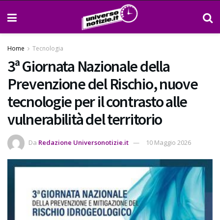
Home
Tecnologia
3ª Giornata Nazionale della
Prevenzione del Rischio, nuove
tecnologie per il contrasto alle
vulnerabilità del territorio
Da
Redazione Universonotizie.it
10 Maggio 2026