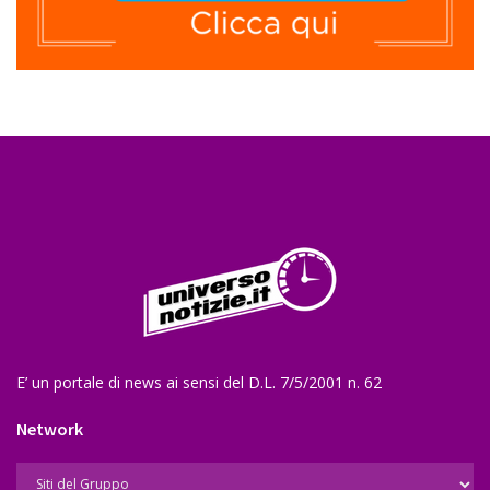
E’ un portale di news ai sensi del D.L. 7/5/2001 n. 62
Network