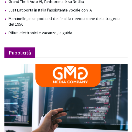
Grand Theft Auto VI, l’anteprima è su Netflix
Just Eat porta in Italia l’assistente vocale con IA
Marcinelle, in un podcast dell’Inail la rievocazione della tragedia
del 1956
Rifiuti elettronici e vacanze, la guida
Pubblicità