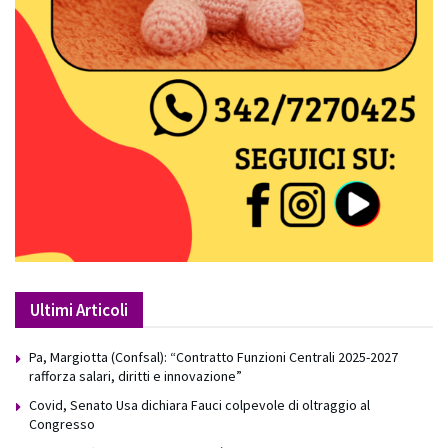
Ultimi Articoli
Pa, Margiotta (Confsal): “Contratto Funzioni Centrali 2025-2027
rafforza salari, diritti e innovazione”
Covid, Senato Usa dichiara Fauci colpevole di oltraggio al
Congresso